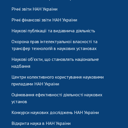
Річні звіти НАН України
Річні фінансові звіти НАН України
Наукові публікації та видавнича діяльність
Охорона прав інтелектуальної власності та
трансфер технологій в наукових установах
Наукові об'єкти, що становлять національне
надбання
Центри колективного користування науковими
приладами НАН України
Оцінювання ефективності діяльності наукових
установ
Конкурси наукових досліджень НАН України
Відкрита наука в НАН України