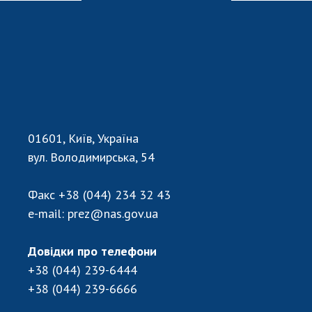
01601, Київ, Україна
вул. Володимирська, 54
Факс
+38 (044) 234 32 43
e-mail:
prez@nas.gov.ua
Довідки про телефони
+38 (044) 239-6444
+38 (044) 239-6666