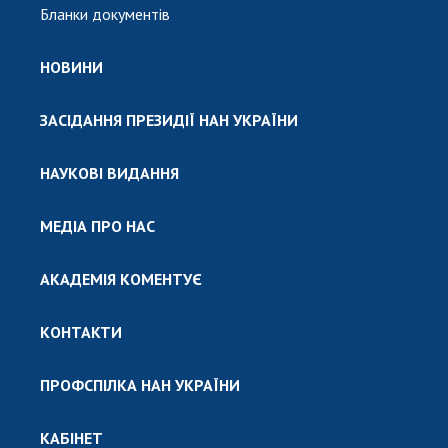
Бланки документів
НОВИНИ
ЗАСІДАННЯ ПРЕЗИДІЇ НАН УКРАЇНИ
НАУКОВІ ВИДАННЯ
МЕДІА ПРО НАС
АКАДЕМІЯ КОМЕНТУЄ
КОНТАКТИ
ПРОФСПІЛКА НАН УКРАЇНИ
КАБІНЕТ