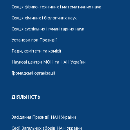
Секція фізико-технічних і математичних наук
Секція хімічних і біологічних наук
Секція суспільних і гуманітарних наук
Установи при Президії
Ради, комітети та комісії
Наукові центри МОН та НАН України
Громадські організації
ДІЯЛЬНІСТЬ
Засідання Президії НАН України
Сесії Загальних зборів НАН України