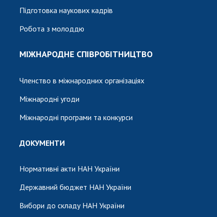
Підготовка наукових кадрів
Робота з молоддю
МІЖНАРОДНЕ СПІВРОБІТНИЦТВО
Членство в міжнародних організаціях
Міжнародні угоди
Міжнародні програми та конкурси
ДОКУМЕНТИ
Нормативні акти НАН України
Державний бюджет НАН України
Вибори до складу НАН України