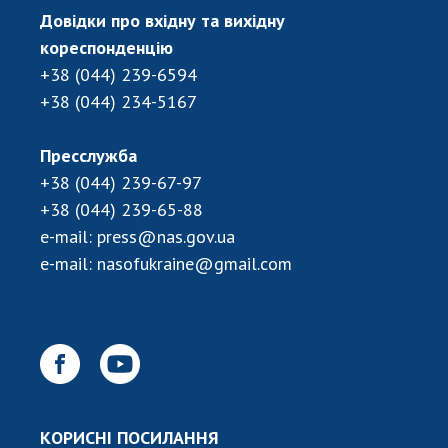
Довідки про вхідну та вихідну
кореспонденцію
+38 (044) 239-6594
+38 (044) 234-5167
Пресслужба
+38 (044) 239-67-97
+38 (044) 239-65-88
e-mail:
press@nas.gov.ua
e-mail:
nasofukraine@gmail.com
КОРИСНІ ПОСИЛАННЯ