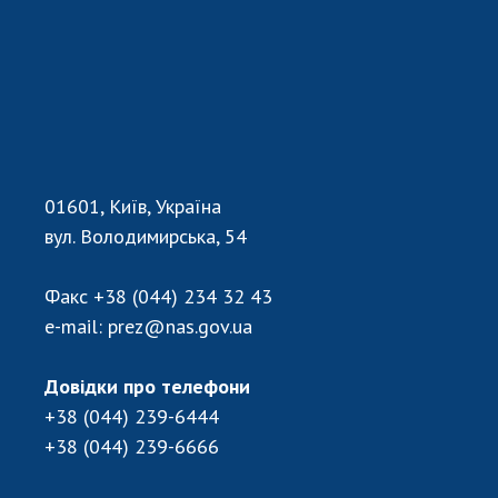
01601, Київ, Україна
вул. Володимирська, 54
Факс
+38 (044) 234 32 43
e-mail:
prez@nas.gov.ua
Довідки про телефони
+38 (044) 239-6444
+38 (044) 239-6666