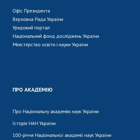
Офіс Президента
Верховна Рада України
Урядовий портал
Національний фонд досліджень України
Міністерство освіти і науки України
ПРО АКАДЕМІЮ
Про Національну академію наук України
Історія НАН України
100-річчя Національної академії наук України