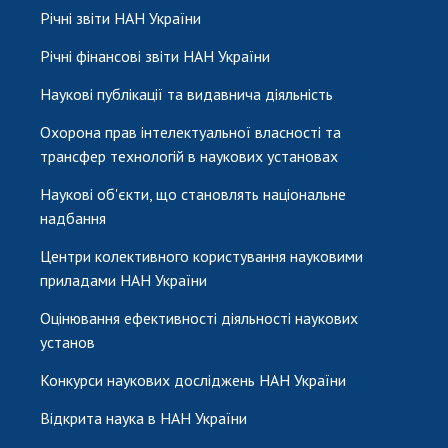
Річні звіти НАН України
Річні фінансові звіти НАН України
Наукові публікації та видавнича діяльність
Охорона прав інтелектуальної власності та
трансфер технологій в наукових установах
Наукові об'єкти, що становлять національне
надбання
Центри колективного користування науковими
приладами НАН України
Оцінювання ефективності діяльності наукових
установ
Конкурси наукових досліджень НАН України
Відкрита наука в НАН України