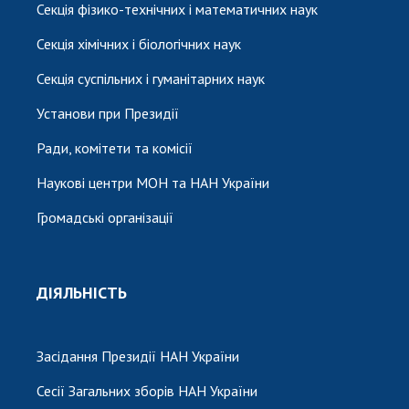
Секція фізико-технічних і математичних наук
Секція хімічних і біологічних наук
Секція суспільних і гуманітарних наук
Установи при Президії
Ради, комітети та комісії
Наукові центри МОН та НАН України
Громадські організації
ДІЯЛЬНІСТЬ
Засідання Президії НАН України
Сесії Загальних зборів НАН України