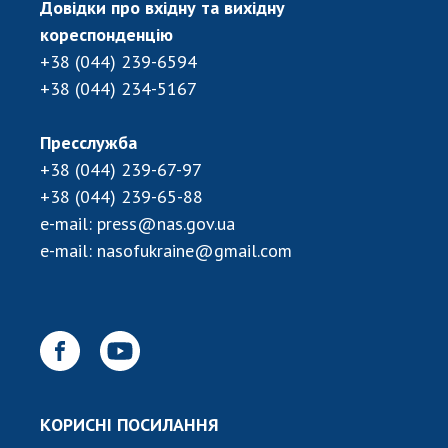
Довідки про вхідну та вихідну
кореспонденцію
+38 (044) 239-6594
+38 (044) 234-5167
Пресслужба
+38 (044) 239-67-97
+38 (044) 239-65-88
e-mail:
press@nas.gov.ua
e-mail:
nasofukraine@gmail.com
КОРИСНІ ПОСИЛАННЯ