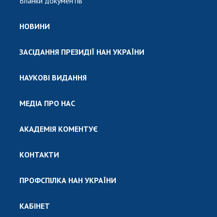
Бланки документів
НОВИНИ
ЗАСІДАННЯ ПРЕЗИДІЇ НАН УКРАЇНИ
НАУКОВІ ВИДАННЯ
МЕДІА ПРО НАС
АКАДЕМІЯ КОМЕНТУЄ
КОНТАКТИ
ПРОФСПІЛКА НАН УКРАЇНИ
КАБІНЕТ