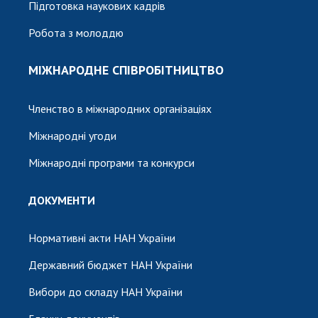
Підготовка наукових кадрів
Робота з молоддю
МІЖНАРОДНЕ СПІВРОБІТНИЦТВО
Членство в міжнародних організаціях
Міжнародні угоди
Міжнародні програми та конкурси
ДОКУМЕНТИ
Нормативні акти НАН України
Державний бюджет НАН України
Вибори до складу НАН України