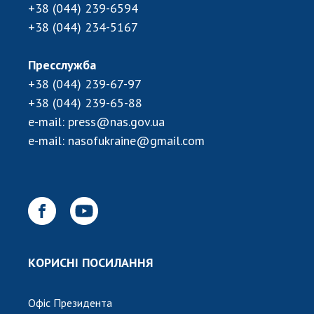
+38 (044) 239-6594
+38 (044) 234-5167
Пресслужба
+38 (044) 239-67-97
+38 (044) 239-65-88
e-mail:
press@nas.gov.ua
e-mail:
nasofukraine@gmail.com
КОРИСНІ ПОСИЛАННЯ
Офіс Президента