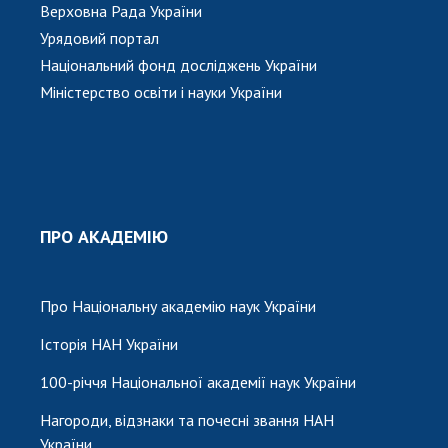
Верховна Рада України
Урядовий портал
Національний фонд досліджень України
Міністерство освіти і науки України
ПРО АКАДЕМІЮ
Про Національну академію наук України
Історія НАН України
100-річчя Національної академії наук України
Нагороди, відзнаки та почесні звання НАН
України