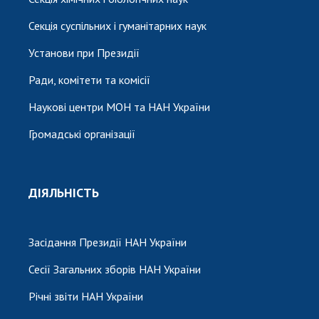
Секція суспільних і гуманітарних наук
Установи при Президії
Ради, комітети та комісії
Наукові центри МОН та НАН України
Громадські організації
ДІЯЛЬНІСТЬ
Засідання Президії НАН України
Сесії Загальних зборів НАН України
Річні звіти НАН України