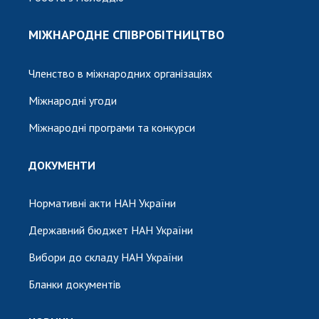
МІЖНАРОДНЕ СПІВРОБІТНИЦТВО
Членство в міжнародних організаціях
Міжнародні угоди
Міжнародні програми та конкурси
ДОКУМЕНТИ
Нормативні акти НАН України
Державний бюджет НАН України
Вибори до складу НАН України
Бланки документів