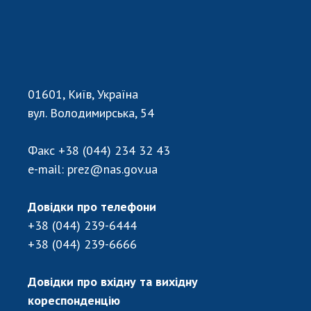
01601, Київ, Україна
вул. Володимирська, 54
Факс
+38 (044) 234 32 43
e-mail:
prez@nas.gov.ua
Довідки про телефони
+38 (044) 239-6444
+38 (044) 239-6666
Довідки про вхідну та вихідну
кореспонденцію