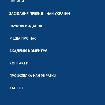
НОВИНИ
ЗАСІДАННЯ ПРЕЗИДІЇ НАН УКРАЇНИ
НАУКОВІ ВИДАННЯ
МЕДІА ПРО НАС
АКАДЕМІЯ КОМЕНТУЄ
КОНТАКТИ
ПРОФСПІЛКА НАН УКРАЇНИ
КАБІНЕТ