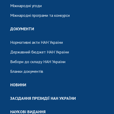
Міжнародні угоди
Міжнародні програми та конкурси
ДОКУМЕНТИ
Нормативні акти НАН України
Державний бюджет НАН України
Вибори до складу НАН України
Бланки документів
НОВИНИ
ЗАСІДАННЯ ПРЕЗИДІЇ НАН УКРАЇНИ
НАУКОВІ ВИДАННЯ