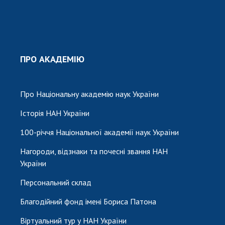
ПРО АКАДЕМІЮ
Про Національну академію наук України
Історія НАН України
100-річчя Національної академії наук України
Нагороди, відзнаки та почесні звання НАН
України
Персональний склад
Благодійний фонд імені Бориса Патона
Віртуальний тур у НАН України