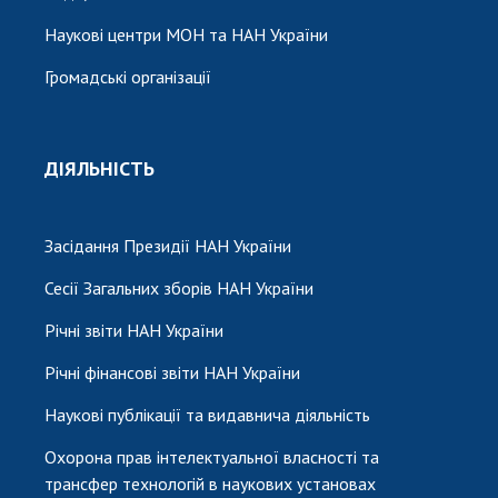
Наукові центри МОН та НАН України
Громадські організації
ДІЯЛЬНІСТЬ
Засідання Президії НАН України
Сесії Загальних зборів НАН України
Річні звіти НАН України
Річні фінансові звіти НАН України
Наукові публікації та видавнича діяльність
Охорона прав інтелектуальної власності та
трансфер технологій в наукових установах