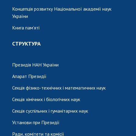
Концепція розвитку Національної академії наук
України
Книга пам'яті
СТРУКТУРА
Президія НАН України
Апарат Президії
Секція фізико-технічних і математичних наук
Секція хімічних і біологічних наук
Секція суспільних і гуманітарних наук
Установи при Президії
Ради, комітети та комісії