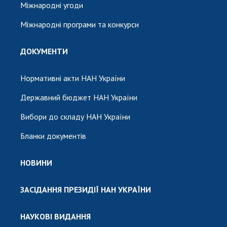
Міжнародні угоди
Міжнародні програми та конкурси
ДОКУМЕНТИ
Нормативні акти НАН України
Державний бюджет НАН України
Вибори до складу НАН України
Бланки документів
НОВИНИ
ЗАСІДАННЯ ПРЕЗИДІЇ НАН УКРАЇНИ
НАУКОВІ ВИДАННЯ