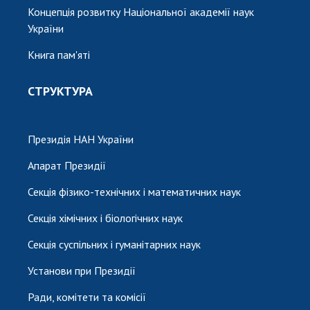
Концепція розвитку Національної академії наук
України
Книга пам'яті
СТРУКТУРА
Президія НАН України
Апарат Президії
Секція фізико-технічних і математичних наук
Секція хімічних і біологічних наук
Секція суспільних і гуманітарних наук
Установи при Президії
Ради, комітети та комісії