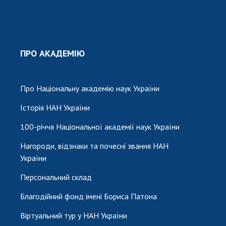
ПРО АКАДЕМІЮ
Про Національну академію наук України
Історія НАН України
100-річчя Національної академії наук України
Нагороди, відзнаки та почесні звання НАН
України
Персональний склад
Благодійний фонд імені Бориса Патона
Віртуальний тур у НАН України