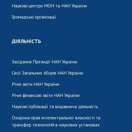
Наукові центри МОН та НАН України
Громадські організації
ДІЯЛЬНІСТЬ
Засідання Президії НАН України
Сесії Загальних зборів НАН України
Річні звіти НАН України
Річні фінансові звіти НАН України
Наукові публікації та видавнича діяльність
Охорона прав інтелектуальної власності та
трансфер технологій в наукових установах