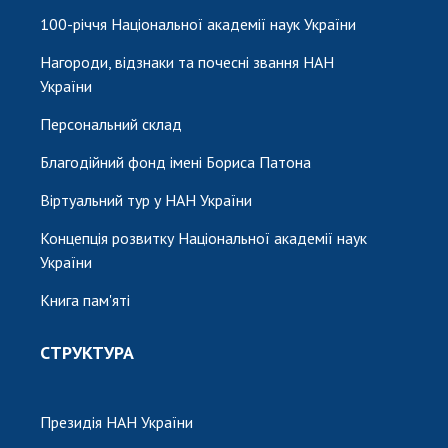
100-річчя Національної академії наук України
Нагороди, відзнаки та почесні звання НАН
України
Персональний склад
Благодійний фонд імені Бориса Патона
Віртуальний тур у НАН України
Концепція розвитку Національної академії наук
України
Книга пам'яті
СТРУКТУРА
Президія НАН України