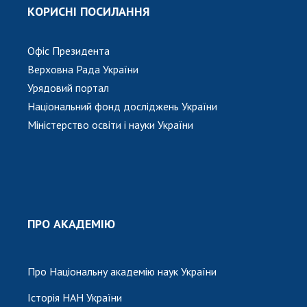
КОРИСНІ ПОСИЛАННЯ
Офіс Президента
Верховна Рада України
Урядовий портал
Національний фонд досліджень України
Міністерство освіти і науки України
ПРО АКАДЕМІЮ
Про Національну академію наук України
Історія НАН України