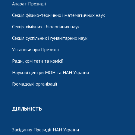
Апарат Президії
Секція фізико-технічних і математичних наук
Секція хімічних і біологічних наук
Секція суспільних і гуманітарних наук
Установи при Президії
Ради, комітети та комісії
Наукові центри МОН та НАН України
Громадські організації
ДІЯЛЬНІСТЬ
Засідання Президії НАН України