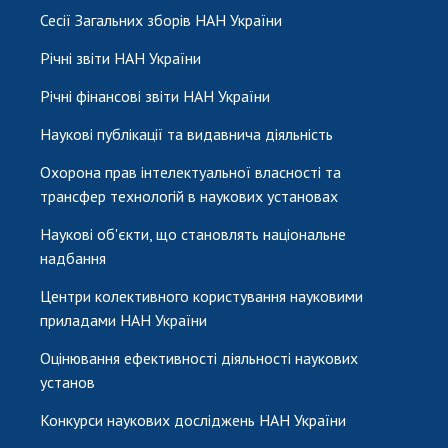
Сесії Загальних зборів НАН України
Річні звіти НАН України
Річні фінансові звіти НАН України
Наукові публікації та видавнича діяльність
Охорона прав інтелектуальної власності та
трансфер технологій в наукових установах
Наукові об'єкти, що становлять національне
надбання
Центри колективного користування науковими
приладами НАН України
Оцінювання ефективності діяльності наукових
установ
Конкурси наукових досліджень НАН України