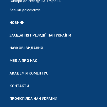
Вибори до складу НАН України
Бланки документів
НОВИНИ
ЗАСІДАННЯ ПРЕЗИДІЇ НАН УКРАЇНИ
НАУКОВІ ВИДАННЯ
МЕДІА ПРО НАС
АКАДЕМІЯ КОМЕНТУЄ
КОНТАКТИ
ПРОФСПІЛКА НАН УКРАЇНИ