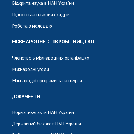
Відкрита наука в НАН України
Підготовка наукових кадрів
Робота з молоддю
МІЖНАРОДНЕ СПІВРОБІТНИЦТВО
Членство в міжнародних організаціях
Міжнародні угоди
Міжнародні програми та конкурси
ДОКУМЕНТИ
Нормативні акти НАН України
Державний бюджет НАН України