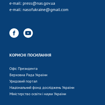
e-mail:
press@nas.gov.ua
e-mail:
nasofukraine@gmail.com
КОРИСНІ ПОСИЛАННЯ
Офіс Президента
Верховна Рада України
Урядовий портал
Національний фонд досліджень України
Міністерство освіти і науки України