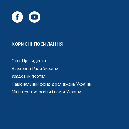
КОРИСНІ ПОСИЛАННЯ
Офіс Президента
Верховна Рада України
Урядовий портал
Національний фонд досліджень України
Міністерство освіти і науки України