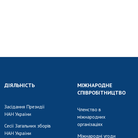
ДІЯЛЬНІСТЬ
МІЖНАРОДНЕ
СПІВРОБІТНИЦТВО
Засідання Президії
Членство в
НАН України
міжнародних
організаціях
Сесії Загальних зборів
НАН України
Міжнародні угоди