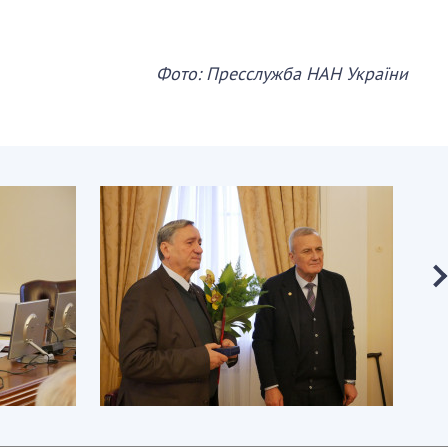
Фото: Пресслужба НАН України