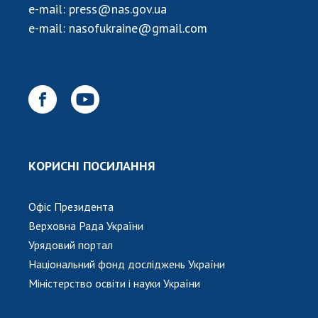
e-mail:
press@nas.gov.ua
e-mail:
nasofukraine@gmail.com
КОРИСНІ ПОСИЛАННЯ
Офіс Президента
Верховна Рада України
Урядовий портал
Національний фонд досліджень України
Міністерство освіти і науки України