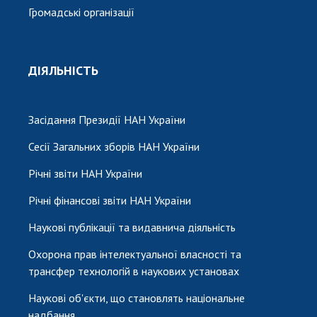
Громадські організації
ДІЯЛЬНІСТЬ
Засідання Президії НАН України
Сесії Загальних зборів НАН України
Річні звіти НАН України
Річні фінансові звіти НАН України
Наукові публікації та видавнича діяльність
Охорона прав інтелектуальної власності та
трансфер технологій в наукових установах
Наукові об'єкти, що становлять національне
надбання