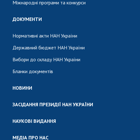
Міжнародні програми та конкурси
ДОКУМЕНТИ
Нормативні акти НАН України
Державний бюджет НАН України
Вибори до складу НАН України
Бланки документів
НОВИНИ
ЗАСІДАННЯ ПРЕЗИДІЇ НАН УКРАЇНИ
НАУКОВІ ВИДАННЯ
МЕДІА ПРО НАС