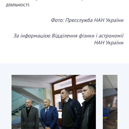
діяльності.
Фото
: Пресслужба НАН України
За інформацією Відділення фізики і астрономії
НАН України