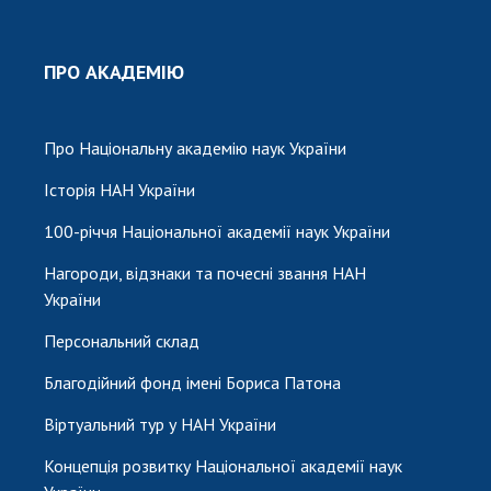
ПРО АКАДЕМІЮ
Про Національну академію наук України
Історія НАН України
100-річчя Національної академії наук України
Нагороди, відзнаки та почесні звання НАН
України
Персональний склад
Благодійний фонд імені Бориса Патона
Віртуальний тур у НАН України
Концепція розвитку Національної академії наук