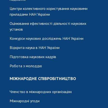
Центри колективного користування науковими
приладами НАН України
Оцінювання ефективності діяльності наукових
установ
Конкурси наукових досліджень НАН України
Відкрита наука в НАН України
Підготовка наукових кадрів
Робота з молоддю
МІЖНАРОДНЕ СПІВРОБІТНИЦТВО
Членство в міжнародних організаціях
Міжнародні угоди