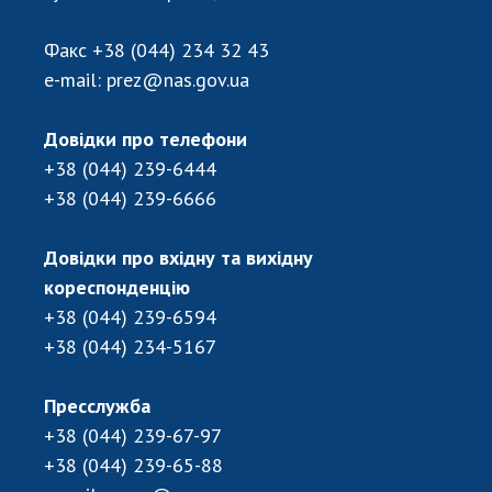
Факс
+38 (044) 234 32 43
e-mail:
prez@nas.gov.ua
Довідки про телефони
+38 (044) 239-6444
+38 (044) 239-6666
Довідки про вхідну та вихідну
кореспонденцію
+38 (044) 239-6594
+38 (044) 234-5167
Пресслужба
+38 (044) 239-67-97
+38 (044) 239-65-88