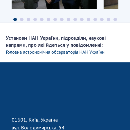
Установи НАН України, підрозділи, наукові
напрями, про які йдеться у повідомленні:
Головна астрономiчна обсерваторiя НАН України
01601, Київ, Україна
вул. Володимирська, 54