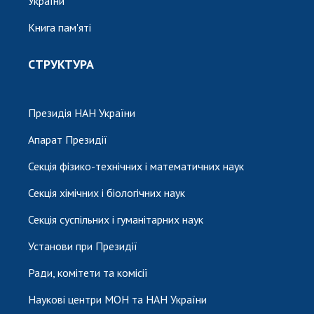
України
Книга пам'яті
СТРУКТУРА
Президія НАН України
Апарат Президії
Секція фізико-технічних і математичних наук
Секція хімічних і біологічних наук
Секція суспільних і гуманітарних наук
Установи при Президії
Ради, комітети та комісії
Наукові центри МОН та НАН України