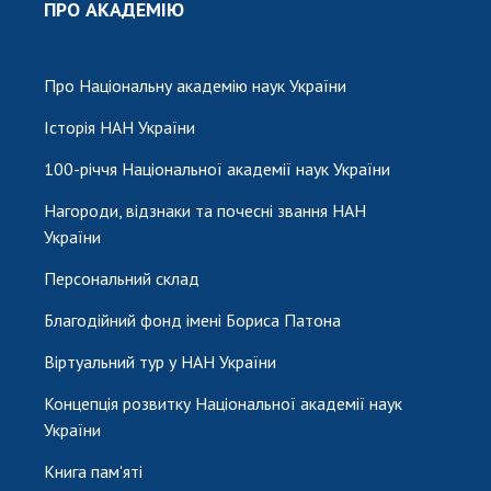
ПРО АКАДЕМІЮ
Про Національну академію наук України
Історія НАН України
100-річчя Національної академії наук України
Нагороди, відзнаки та почесні звання НАН
України
Персональний склад
Благодійний фонд імені Бориса Патона
Віртуальний тур у НАН України
Концепція розвитку Національної академії наук
України
Книга пам'яті