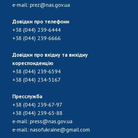
e-mail:
prez@nas.gov.ua
Довідки про телефони
+38 (044) 239-6444
+38 (044) 239-6666
Довідки про вхідну та вихідну
кореспонденцію
+38 (044) 239-6594
+38 (044) 234-5167
Пресслужба
+38 (044) 239-67-97
+38 (044) 239-65-88
e-mail:
press@nas.gov.ua
e-mail:
nasofukraine@gmail.com