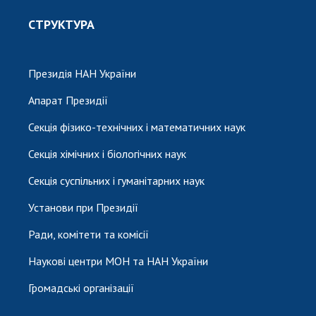
СТРУКТУРА
Президія НАН України
Апарат Президії
Секція фізико-технічних і математичних наук
Секція хімічних і біологічних наук
Секція суспільних і гуманітарних наук
Установи при Президії
Ради, комітети та комісії
Наукові центри МОН та НАН України
Громадські організації