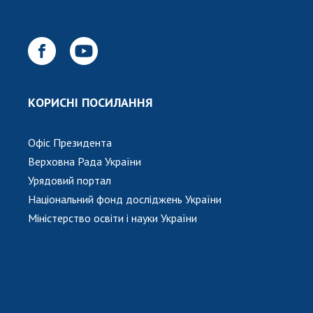
КОРИСНІ ПОСИЛАННЯ
Офіс Президента
Верховна Рада України
Урядовий портал
Національний фонд досліджень України
Міністерство освіти і науки України