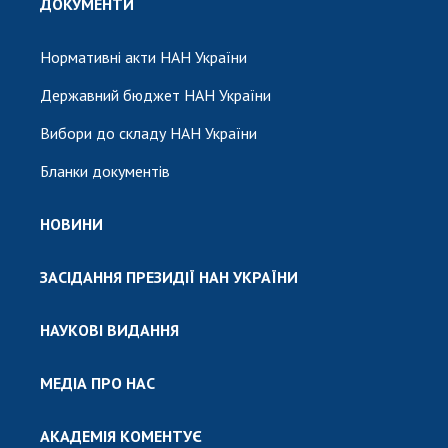
ДОКУМЕНТИ
Нормативні акти НАН України
Державний бюджет НАН України
Вибори до складу НАН України
Бланки документів
НОВИНИ
ЗАСІДАННЯ ПРЕЗИДІЇ НАН УКРАЇНИ
НАУКОВІ ВИДАННЯ
МЕДІА ПРО НАС
АКАДЕМІЯ КОМЕНТУЄ