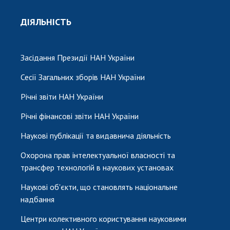
ДІЯЛЬНІСТЬ
Засідання Президії НАН України
Сесії Загальних зборів НАН України
Річні звіти НАН України
Річні фінансові звіти НАН України
Наукові публікації та видавнича діяльність
Охорона прав інтелектуальної власності та
трансфер технологій в наукових установах
Наукові об'єкти, що становлять національне
надбання
Центри колективного користування науковими