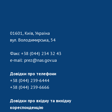
01601, Київ, Україна
вул. Володимирська, 54
Факс
+38 (044) 234 32 43
e-mail:
prez@nas.gov.ua
Довідки про телефони
+38 (044) 239-6444
+38 (044) 239-6666
Довідки про вхідну та вихідну
кореспонденцію