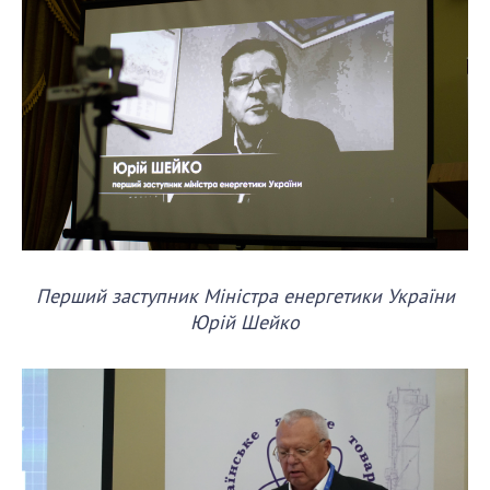
Перший заступник Міністра енергетики України
Юрій Шейко