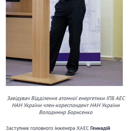
Завідувач Відділення атомної енергетики ІПБ АЕС
НАН України член-кореспондент НАН України
Володимир Борисенко
Заступник головного інженера ХАЕС
Геннадій