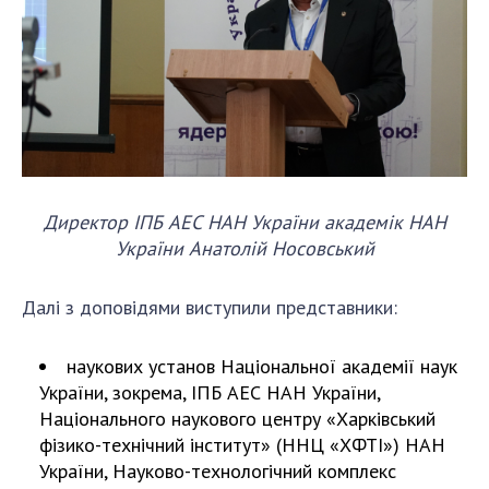
Директор ІПБ АЕС НАН України академік НАН
України Анатолій Носовський
Далі з доповідями виступили представники:
наукових установ Національної академії наук
України, зокрема, ІПБ АЕС НАН України,
Національного наукового центру «Харківський
фізико-технічний інститут» (ННЦ «ХФТІ») НАН
України, Науково-технологічний комплекс