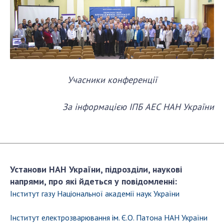
Учасники конференції
За інформацією ІПБ АЕС НАН України
Установи НАН України, підрозділи, наукові
напрями, про які йдеться у повідомленні:
Інститут газу Національної академії наук України
Інститут електрозварювання ім. Є.О. Патона НАН України