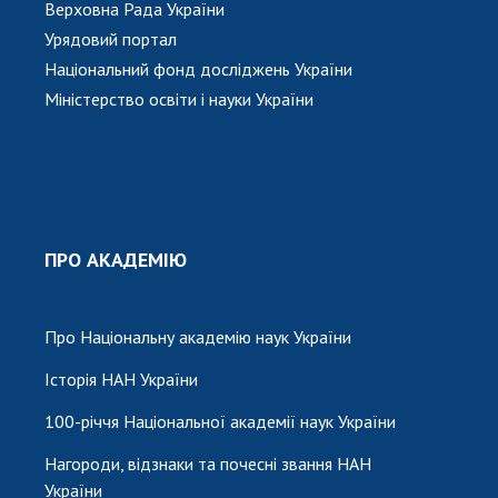
Верховна Рада України
Урядовий портал
Національний фонд досліджень України
Міністерство освіти і науки України
ПРО АКАДЕМІЮ
Про Національну академію наук України
Історія НАН України
100-річчя Національної академії наук України
Нагороди, відзнаки та почесні звання НАН
України