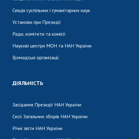
Секція суспільних і гуманітарних наук
Установи при Президії
Ради, комітети та комісії
Наукові центри МОН та НАН України
Громадські організації
ДІЯЛЬНІСТЬ
Засідання Президії НАН України
Сесії Загальних зборів НАН України
Річні звіти НАН України