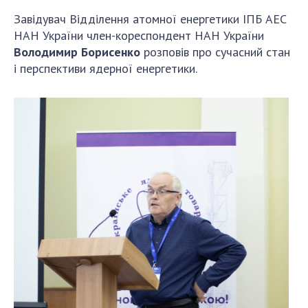
Завідувач Відділення атомної енергетики ІПБ АЕС
НАН України член-кореспондент НАН України
Володимир Борисенко
розповів про сучасний стан
і перспективи ядерної енергетики.