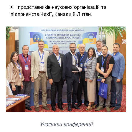
представників наукових організацій та
підприємств Чехії, Канади й Литви.
Учасники конференції