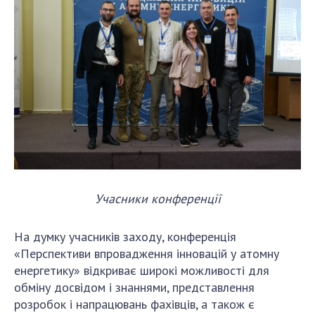
Учасники конференції
На думку учасників заходу, конференція
«Перспективи впровадження інновацій у атомну
енергетику» відкриває широкі можливості для
обміну досвідом і знаннями, представлення
розробок і напрацювань фахівців, а також є