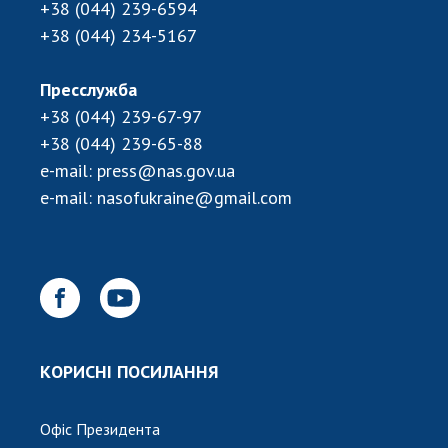
+38 (044) 239-6594
+38 (044) 234-5167
Пресслужба
+38 (044) 239-67-97
+38 (044) 239-65-88
e-mail:
press@nas.gov.ua
e-mail:
nasofukraine@gmail.com
КОРИСНІ ПОСИЛАННЯ
Офіс Президента