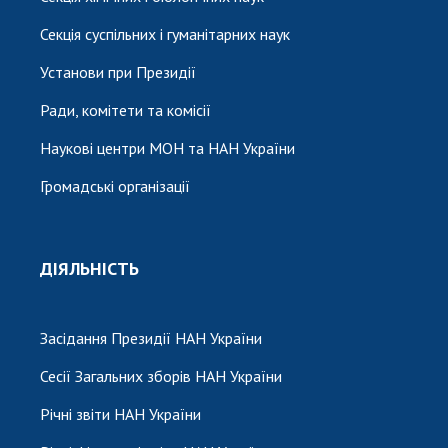
Секція суспільних і гуманітарних наук
Установи при Президії
Ради, комітети та комісії
Наукові центри МОН та НАН України
Громадські організації
ДІЯЛЬНІСТЬ
Засідання Президії НАН України
Сесії Загальних зборів НАН України
Річні звіти НАН України