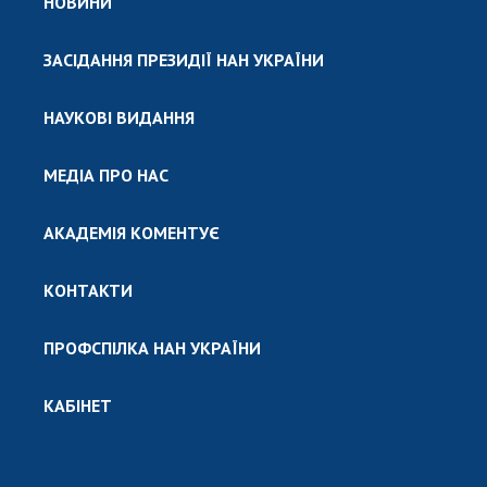
НОВИНИ
ЗАСІДАННЯ ПРЕЗИДІЇ НАН УКРАЇНИ
НАУКОВІ ВИДАННЯ
МЕДІА ПРО НАС
АКАДЕМІЯ КОМЕНТУЄ
КОНТАКТИ
ПРОФСПІЛКА НАН УКРАЇНИ
КАБІНЕТ