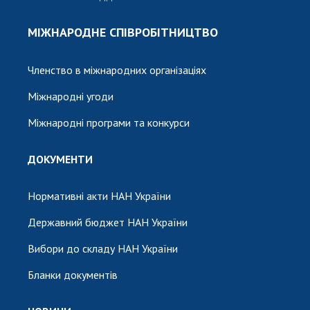
МІЖНАРОДНЕ СПІВРОБІТНИЦТВО
Членство в міжнародних організаціях
Міжнародні угоди
Міжнародні програми та конкурси
ДОКУМЕНТИ
Нормативні акти НАН України
Державний бюджет НАН України
Вибори до складу НАН України
Бланки документів