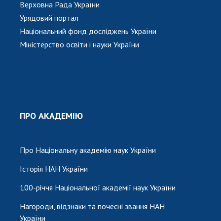
Верховна Рада України
Урядовий портал
Національний фонд досліджень України
Міністерство освіти і науки України
ПРО АКАДЕМІЮ
Про Національну академію наук України
Історія НАН України
100-річчя Національної академії наук України
Нагороди, відзнаки та почесні звання НАН
України