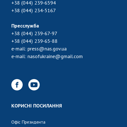
+38 (044) 239-6594
+38 (044) 234-5167
Пресслужба
+38 (044) 239-67-97
+38 (044) 239-65-88
e-mail:
press@nas.gov.ua
e-mail:
nasofukraine@gmail.com
КОРИСНІ ПОСИЛАННЯ
Офіс Президента