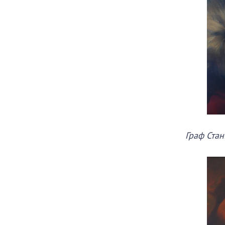
Граф Стан