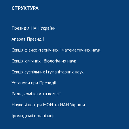
СТРУКТУРА
Президія НАН України
Апарат Президії
Секція фізико-технічних і математичних наук
Секція хімічних і біологічних наук
Секція суспільних і гуманітарних наук
Установи при Президії
Ради, комітети та комісії
Наукові центри МОН та НАН України
Громадські організації