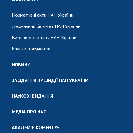
Нормативні акти НАН України
Державний бюджет НАН України
Вибори до складу НАН України
Бланки документів
НОВИНИ
ЗАСІДАННЯ ПРЕЗИДІЇ НАН УКРАЇНИ
НАУКОВІ ВИДАННЯ
МЕДІА ПРО НАС
АКАДЕМІЯ КОМЕНТУЄ