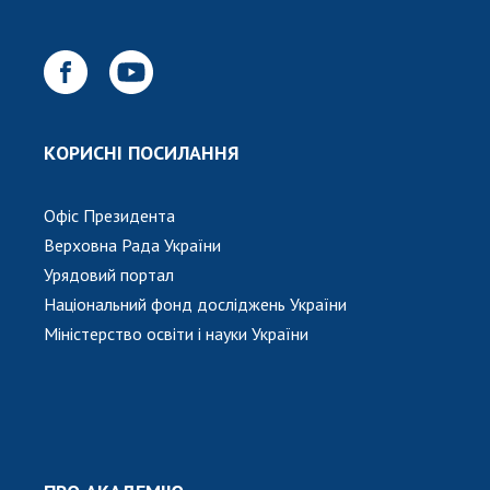
КОРИСНІ ПОСИЛАННЯ
Офіс Президента
Верховна Рада України
Урядовий портал
Національний фонд досліджень України
Міністерство освіти і науки України