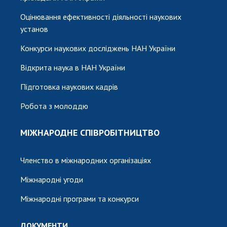
Оцінювання ефективності діяльності наукових
установ
Конкурси наукових досліджень НАН України
Відкрита наука в НАН України
Підготовка наукових кадрів
Робота з молоддю
МІЖНАРОДНЕ СПІВРОБІТНИЦТВО
Членство в міжнародних організаціях
Міжнародні угоди
Міжнародні програми та конкурси
ДОКУМЕНТИ