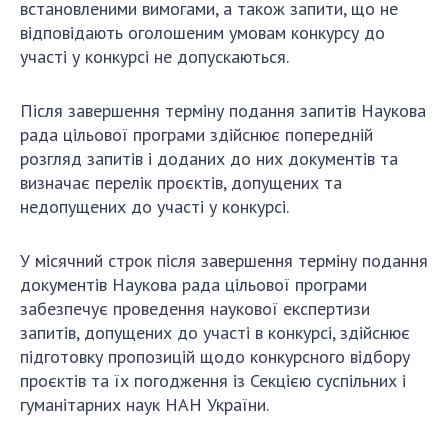
встановленими вимогами, а також запити, що не
відповідають оголошеним умовам конкурсу до
участі у конкурсі не допускаються.
Після завершення терміну подання запитів Наукова
рада цільової програми здійснює попередній
розгляд запитів і доданих до них документів та
визначає перелік проєктів, допущених та
недопущених до участі у конкурсі.
У місячний строк після завершення терміну подання
документів Наукова рада цільової програми
забезпечує проведення наукової експертизи
запитів, допущених до участі в конкурсі, здійснює
підготовку пропозицій щодо конкурсного відбору
проєктів та їх погодження із Секцією суспільних і
гуманітарних наук НАН України.