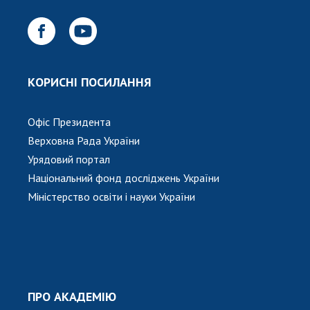
КОРИСНІ ПОСИЛАННЯ
Офіс Президента
Верховна Рада України
Урядовий портал
Національний фонд досліджень України
Міністерство освіти і науки України
ПРО АКАДЕМІЮ