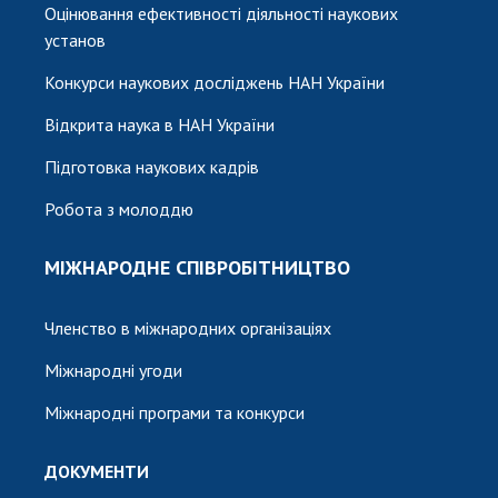
Оцінювання ефективності діяльності наукових
установ
Конкурси наукових досліджень НАН України
Відкрита наука в НАН України
Підготовка наукових кадрів
Робота з молоддю
МІЖНАРОДНЕ СПІВРОБІТНИЦТВО
Членство в міжнародних організаціях
Міжнародні угоди
Міжнародні програми та конкурси
ДОКУМЕНТИ