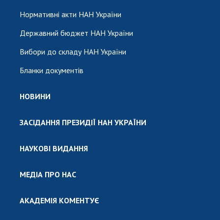
Нормативні акти НАН України
Державний бюджет НАН України
Вибори до складу НАН України
Бланки документів
НОВИНИ
ЗАСІДАННЯ ПРЕЗИДІЇ НАН УКРАЇНИ
НАУКОВІ ВИДАННЯ
МЕДІА ПРО НАС
АКАДЕМІЯ КОМЕНТУЄ