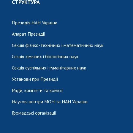
СТРУКТУРА
Президія НАН України
Апарат Президії
Секція фізико-технічних і математичних наук
Секція хімічних і біологічних наук
Секція суспільних і гуманітарних наук
Установи при Президії
Ради, комітети та комісії
Наукові центри МОН та НАН України
Громадські організації