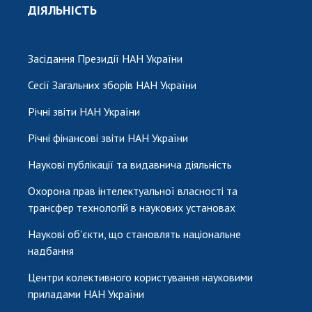
ДІЯЛЬНІСТЬ
Засідання Президії НАН України
Сесії Загальних зборів НАН України
Річні звіти НАН України
Річні фінансові звіти НАН України
Наукові публікації та видавнича діяльність
Охорона прав інтелектуальної власності та
трансфер технологій в наукових установах
Наукові об'єкти, що становлять національне
надбання
Центри колективного користування науковими
приладами НАН України