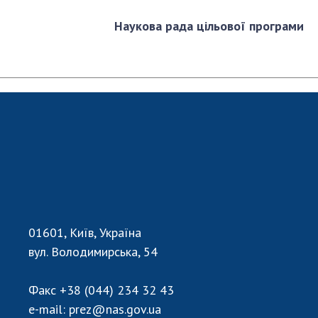
Наукова рада цільової програми
01601, Київ, Україна
вул. Володимирська, 54
Факс
+38 (044) 234 32 43
e-mail:
prez@nas.gov.ua