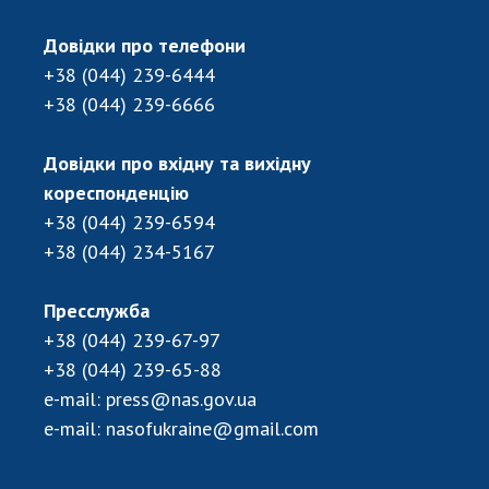
Довідки про телефони
+38 (044) 239-6444
+38 (044) 239-6666
Довідки про вхідну та вихідну
кореспонденцію
+38 (044) 239-6594
+38 (044) 234-5167
Пресслужба
+38 (044) 239-67-97
+38 (044) 239-65-88
e-mail:
press@nas.gov.ua
e-mail:
nasofukraine@gmail.com