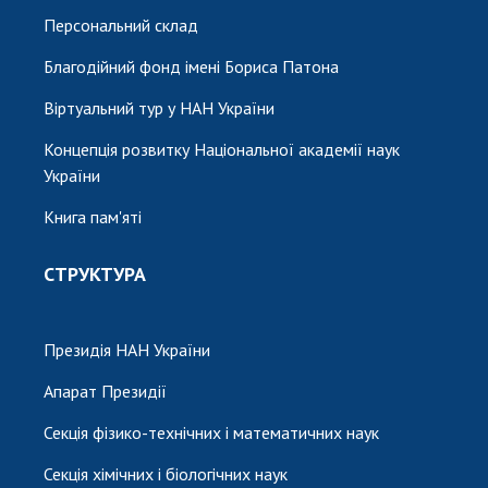
Персональний склад
Благодійний фонд імені Бориса Патона
Віртуальний тур у НАН України
Концепція розвитку Національної академії наук
України
Книга пам'яті
СТРУКТУРА
Президія НАН України
Апарат Президії
Секція фізико-технічних і математичних наук
Секція хімічних і біологічних наук