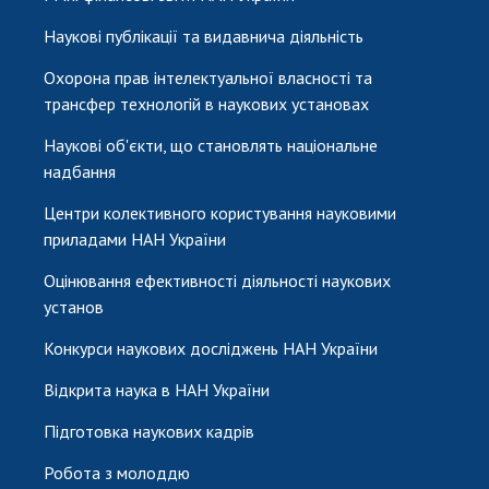
Наукові публікації та видавнича діяльність
Охорона прав інтелектуальної власності та
трансфер технологій в наукових установах
Наукові об'єкти, що становлять національне
надбання
Центри колективного користування науковими
приладами НАН України
Оцінювання ефективності діяльності наукових
установ
Конкурси наукових досліджень НАН України
Відкрита наука в НАН України
Підготовка наукових кадрів
Робота з молоддю