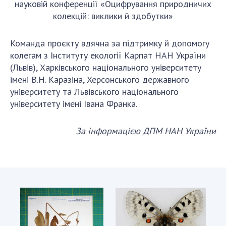
науковій конференції «Оцифрування природничих
колекцій: виклики й здобутки»
Команда проєкту вдячна за підтримку й допомогу
колегам з Інституту екології Карпат НАН України
(Львів), Харківського національного університету
імені В.Н. Каразіна, Херсонського державного
університету та Львівського національного
університету імені Івана Франка.
За інформацією ДПМ НАН України