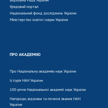
Верховна Рада України
Урядовий портал
Національний фонд досліджень України
Міністерство освіти і науки України
ПРО АКАДЕМІЮ
Про Національну академію наук України
Історія НАН України
100-річчя Національної академії наук України
Нагороди, відзнаки та почесні звання НАН
України