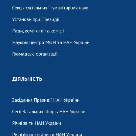
Секція суспільних і гуманітарних наук
Установи при Президії
Ради, комітети та комісії
Наукові центри МОН та НАН України
Громадські організації
ДІЯЛЬНІСТЬ
Засідання Президії НАН України
Сесії Загальних зборів НАН України
Річні звіти НАН України
Річні фінансові звіти НАН України