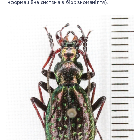
інформаційна система з біорізноманіття)
.