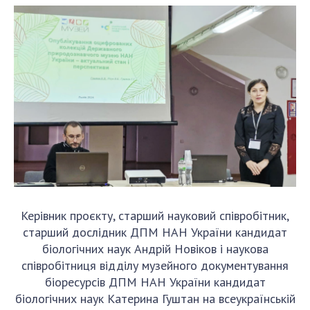
Керівник проєкту, старший науковий співробітник,
старший дослідник ДПМ НАН України кандидат
біологічних наук Андрій Новіков і наукова
співробітниця відділу музейного документування
біоресурсів ДПМ НАН України кандидат
біологічних наук Катерина Гуштан на всеукраїнській