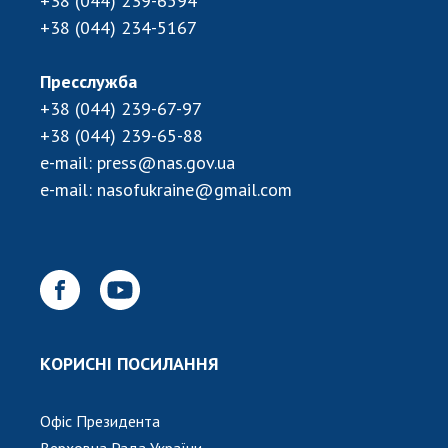
+38 (044) 239-6594
+38 (044) 234-5167
Пресслужба
+38 (044) 239-67-97
+38 (044) 239-65-88
e-mail:
press@nas.gov.ua
e-mail:
nasofukraine@gmail.com
КОРИСНІ ПОСИЛАННЯ
Офіс Президента