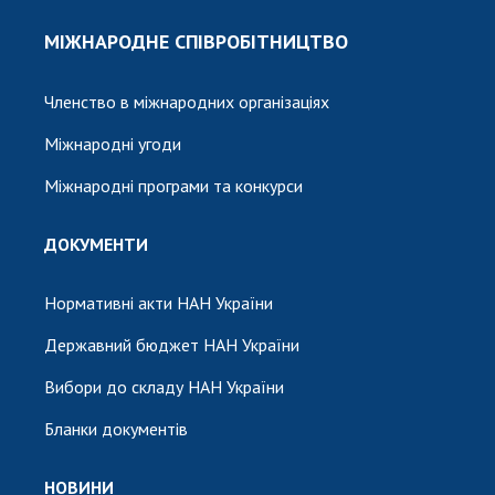
МІЖНАРОДНЕ СПІВРОБІТНИЦТВО
Членство в міжнародних організаціях
Міжнародні угоди
Міжнародні програми та конкурси
ДОКУМЕНТИ
Нормативні акти НАН України
Державний бюджет НАН України
Вибори до складу НАН України
Бланки документів
НОВИНИ