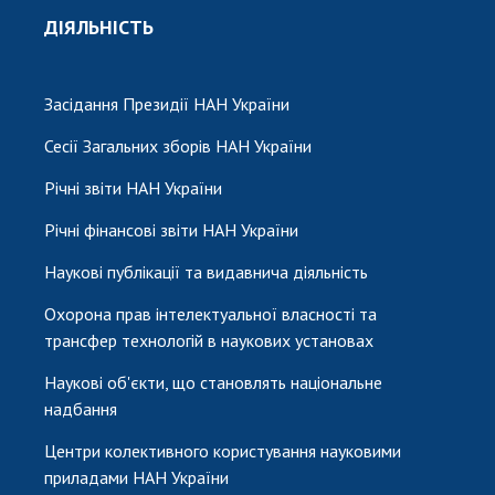
ДІЯЛЬНІСТЬ
Засідання Президії НАН України
Сесії Загальних зборів НАН України
Річні звіти НАН України
Річні фінансові звіти НАН України
Наукові публікації та видавнича діяльність
Охорона прав інтелектуальної власності та
трансфер технологій в наукових установах
Наукові об'єкти, що становлять національне
надбання
Центри колективного користування науковими
приладами НАН України