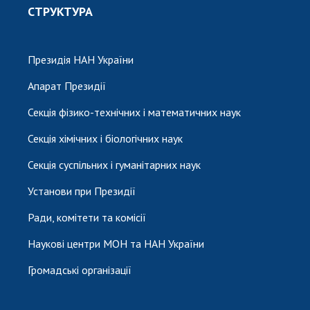
СТРУКТУРА
Президія НАН України
Апарат Президії
Секція фізико-технічних і математичних наук
Секція хімічних і біологічних наук
Секція суспільних і гуманітарних наук
Установи при Президії
Ради, комітети та комісії
Наукові центри МОН та НАН України
Громадські організації