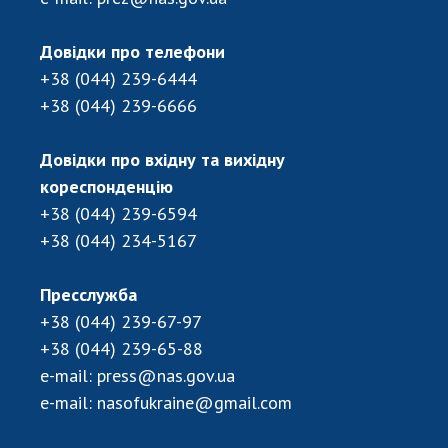
Довідки про телефони
+38 (044) 239-6444
+38 (044) 239-6666
Довідки про вхідну та вихідну
кореспонденцію
+38 (044) 239-6594
+38 (044) 234-5167
Пресслужба
+38 (044) 239-67-97
+38 (044) 239-65-88
e-mail:
press@nas.gov.ua
e-mail:
nasofukraine@gmail.com