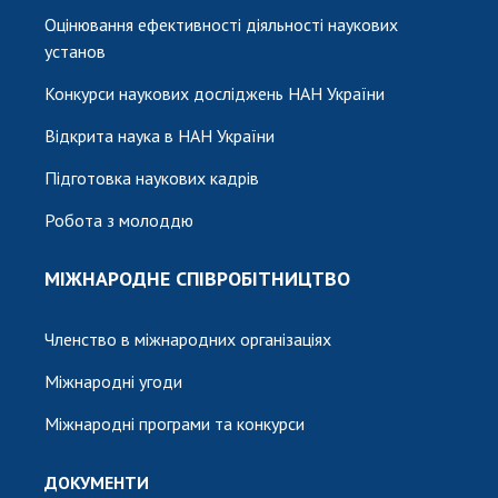
Оцінювання ефективності діяльності наукових
установ
Конкурси наукових досліджень НАН України
Відкрита наука в НАН України
Підготовка наукових кадрів
Робота з молоддю
МІЖНАРОДНЕ СПІВРОБІТНИЦТВО
Членство в міжнародних організаціях
Міжнародні угоди
Міжнародні програми та конкурси
ДОКУМЕНТИ