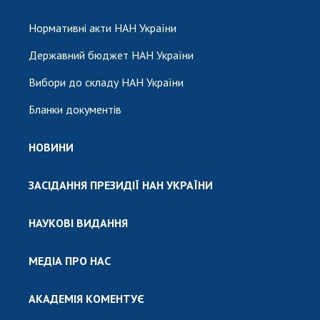
Нормативні акти НАН України
Державний бюджет НАН України
Вибори до складу НАН України
Бланки документів
НОВИНИ
ЗАСІДАННЯ ПРЕЗИДІЇ НАН УКРАЇНИ
НАУКОВІ ВИДАННЯ
МЕДІА ПРО НАС
АКАДЕМІЯ КОМЕНТУЄ