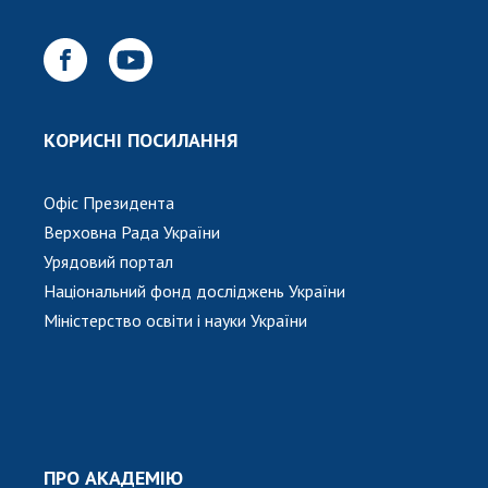
КОРИСНІ ПОСИЛАННЯ
Офіс Президента
Верховна Рада України
Урядовий портал
Національний фонд досліджень України
Міністерство освіти і науки України
ПРО АКАДЕМІЮ