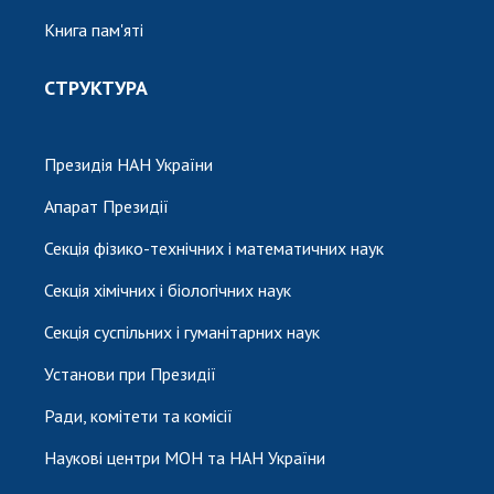
Книга пам'яті
СТРУКТУРА
Президія НАН України
Апарат Президії
Секція фізико-технічних і математичних наук
Секція хімічних і біологічних наук
Секція суспільних і гуманітарних наук
Установи при Президії
Ради, комітети та комісії
Наукові центри МОН та НАН України