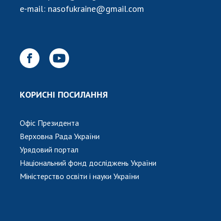
e-mail:
nasofukraine@gmail.com
КОРИСНІ ПОСИЛАННЯ
Офіс Президента
Верховна Рада України
Урядовий портал
Національний фонд досліджень України
Міністерство освіти і науки України