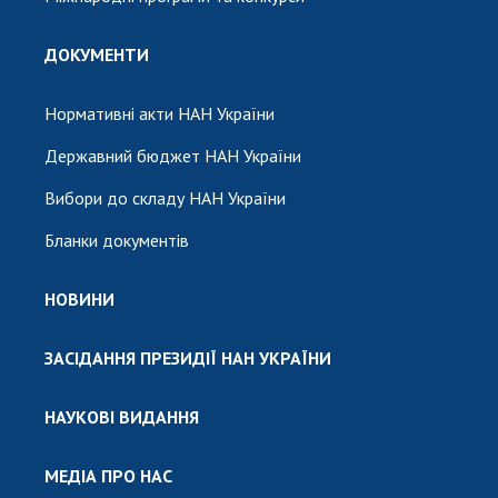
ДОКУМЕНТИ
Нормативні акти НАН України
Державний бюджет НАН України
Вибори до складу НАН України
Бланки документів
НОВИНИ
ЗАСІДАННЯ ПРЕЗИДІЇ НАН УКРАЇНИ
НАУКОВІ ВИДАННЯ
МЕДІА ПРО НАС