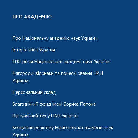
ПРО АКАДЕМІЮ
Про Національну академію наук України
Історія НАН України
100-річчя Національної академії наук України
Нагороди, відзнаки та почесні звання НАН
України
Персональний склад
Благодійний фонд імені Бориса Патона
Віртуальний тур у НАН України
Концепція розвитку Національної академії наук
України