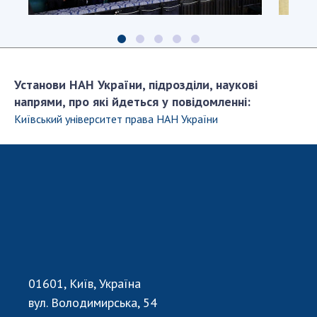
Установи НАН України, підрозділи, наукові
напрями, про які йдеться у повідомленні:
Київський університет права НАН України
01601, Київ, Україна
вул. Володимирська, 54