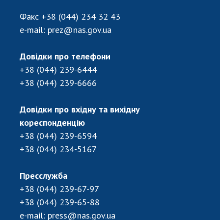
Факс
+38 (044) 234 32 43
e-mail:
prez@nas.gov.ua
Довідки про телефони
+38 (044) 239-6444
+38 (044) 239-6666
Довідки про вхідну та вихідну
кореспонденцію
+38 (044) 239-6594
+38 (044) 234-5167
Пресслужба
+38 (044) 239-67-97
+38 (044) 239-65-88
e-mail:
press@nas.gov.ua