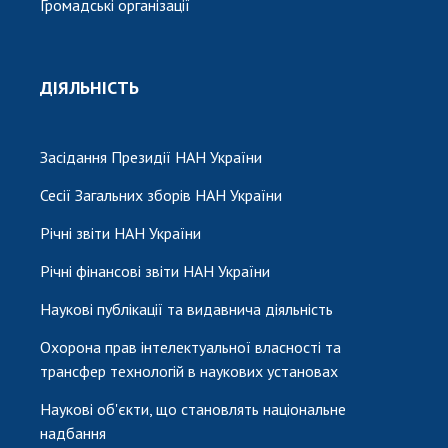
Громадські організації
ДІЯЛЬНІСТЬ
Засідання Президії НАН України
Сесії Загальних зборів НАН України
Річні звіти НАН України
Річні фінансові звіти НАН України
Наукові публікації та видавнича діяльність
Охорона прав інтелектуальної власності та
трансфер технологій в наукових установах
Наукові об'єкти, що становлять національне
надбання