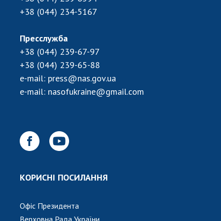
+38 (044) 234-5167
Пресслужба
+38 (044) 239-67-97
+38 (044) 239-65-88
e-mail:
press@nas.gov.ua
e-mail:
nasofukraine@gmail.com
КОРИСНІ ПОСИЛАННЯ
Офіс Президента
Верховна Рада України