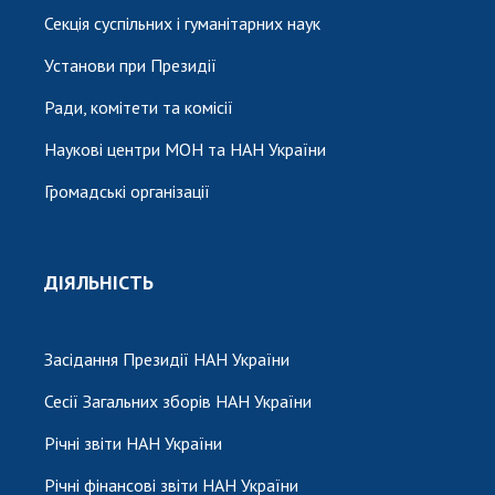
Секція суспільних і гуманітарних наук
Установи при Президії
Ради, комітети та комісії
Наукові центри МОН та НАН України
Громадські організації
ДІЯЛЬНІСТЬ
Засідання Президії НАН України
Сесії Загальних зборів НАН України
Річні звіти НАН України
Річні фінансові звіти НАН України