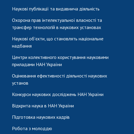
Наукові публікації та видавнича діяльність
Охорона прав інтелектуальної власності та
трансфер технологій в наукових установах
Наукові об'єкти, що становлять національне
надбання
Центри колективного користування науковими
приладами НАН України
Оцінювання ефективності діяльності наукових
установ
Конкурси наукових досліджень НАН України
Відкрита наука в НАН України
Підготовка наукових кадрів
Робота з молоддю