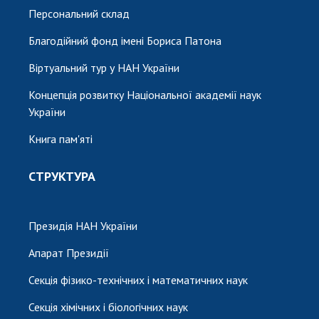
Персональний склад
Благодійний фонд імені Бориса Патона
Віртуальний тур у НАН України
Концепція розвитку Національної академії наук
України
Книга пам'яті
СТРУКТУРА
Президія НАН України
Апарат Президії
Секція фізико-технічних і математичних наук
Секція хімічних і біологічних наук