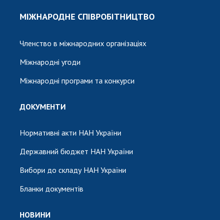
МІЖНАРОДНЕ СПІВРОБІТНИЦТВО
Членство в міжнародних організаціях
Міжнародні угоди
Міжнародні програми та конкурси
ДОКУМЕНТИ
Нормативні акти НАН України
Державний бюджет НАН України
Вибори до складу НАН України
Бланки документів
НОВИНИ