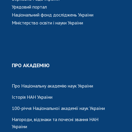
Урядовий портал
Національний фонд досліджень України
Міністерство освіти і науки України
ПРО АКАДЕМІЮ
Про Національну академію наук України
Історія НАН України
100-річчя Національної академії наук України
Нагороди, відзнаки та почесні звання НАН
України