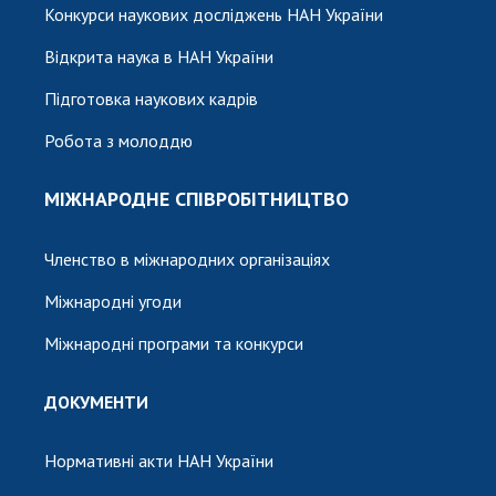
Конкурси наукових досліджень НАН України
Відкрита наука в НАН України
Підготовка наукових кадрів
Робота з молоддю
МІЖНАРОДНЕ СПІВРОБІТНИЦТВО
Членство в міжнародних організаціях
Міжнародні угоди
Міжнародні програми та конкурси
ДОКУМЕНТИ
Нормативні акти НАН України