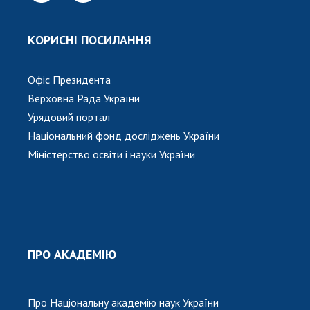
КОРИСНІ ПОСИЛАННЯ
Офіс Президента
Верховна Рада України
Урядовий портал
Національний фонд досліджень України
Міністерство освіти і науки України
ПРО АКАДЕМІЮ
Про Національну академію наук України