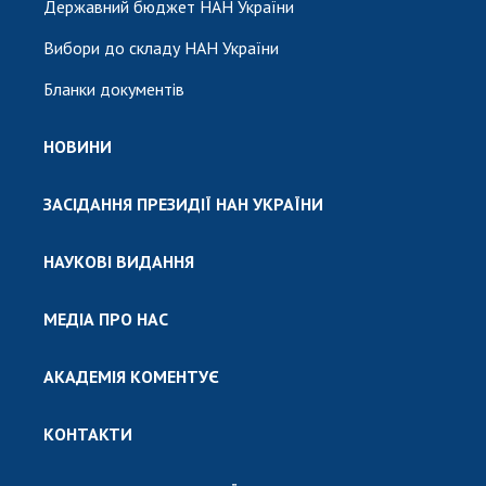
Державний бюджет НАН України
Вибори до складу НАН України
Бланки документів
НОВИНИ
ЗАСІДАННЯ ПРЕЗИДІЇ НАН УКРАЇНИ
НАУКОВІ ВИДАННЯ
МЕДІА ПРО НАС
АКАДЕМІЯ КОМЕНТУЄ
КОНТАКТИ