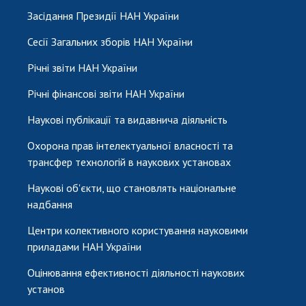
Засідання Президії НАН України
Сесії Загальних зборів НАН України
Річні звіти НАН України
Річні фінансові звіти НАН України
Наукові публікації та видавнича діяльність
Охорона прав інтелектуальної власності та
трансфер технологій в наукових установах
Наукові об'єкти, що становлять національне
надбання
Центри колективного користування науковими
приладами НАН України
Оцінювання ефективності діяльності наукових
установ