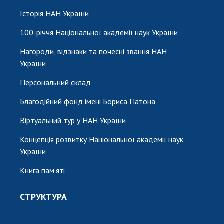
Історія НАН України
100-річчя Національної академії наук України
Нагороди, відзнаки та почесні звання НАН
України
Персональний склад
Благодійний фонд імені Бориса Патона
Віртуальний тур у НАН України
Концепція розвитку Національної академії наук
України
Книга пам'яті
СТРУКТУРА