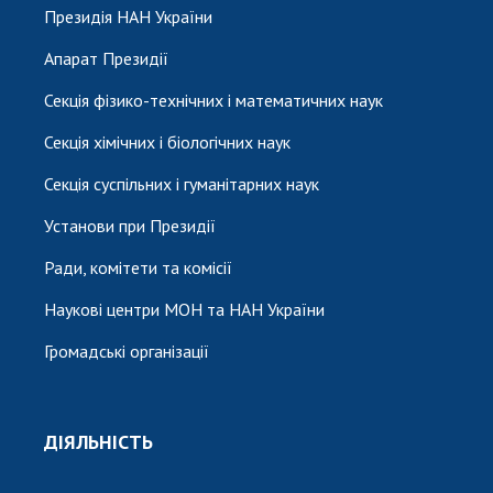
Президія НАН України
Апарат Президії
Секція фізико-технічних і математичних наук
Секція хімічних і біологічних наук
Секція суспільних і гуманітарних наук
Установи при Президії
Ради, комітети та комісії
Наукові центри МОН та НАН України
Громадські організації
ДІЯЛЬНІСТЬ