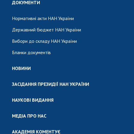
ДОКУМЕНТИ
Нормативні акти НАН України
Державний бюджет НАН України
Вибори до складу НАН України
Бланки документів
НОВИНИ
ЗАСІДАННЯ ПРЕЗИДІЇ НАН УКРАЇНИ
НАУКОВІ ВИДАННЯ
МЕДІА ПРО НАС
АКАДЕМІЯ КОМЕНТУЄ