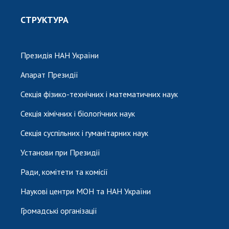
СТРУКТУРА
Президія НАН України
Апарат Президії
Секція фізико-технічних і математичних наук
Секція хімічних і біологічних наук
Секція суспільних і гуманітарних наук
Установи при Президії
Ради, комітети та комісії
Наукові центри МОН та НАН України
Громадські організації