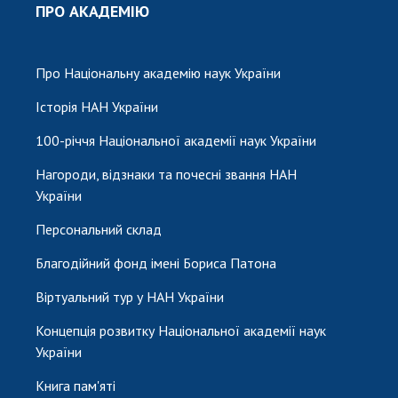
ПРО АКАДЕМІЮ
Про Національну академію наук України
Історія НАН України
100-річчя Національної академії наук України
Нагороди, відзнаки та почесні звання НАН
України
Персональний склад
Благодійний фонд імені Бориса Патона
Віртуальний тур у НАН України
Концепція розвитку Національної академії наук
України
Книга пам'яті