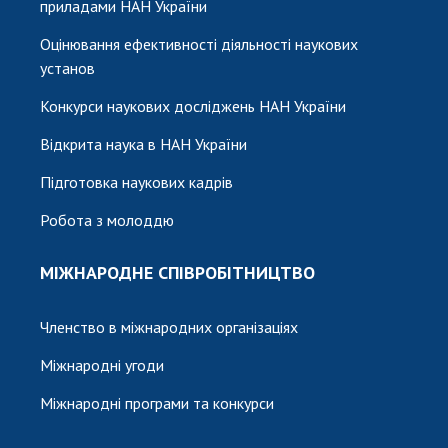
приладами НАН України
Оцінювання ефективності діяльності наукових
установ
Конкурси наукових досліджень НАН України
Відкрита наука в НАН України
Підготовка наукових кадрів
Робота з молоддю
МІЖНАРОДНЕ СПІВРОБІТНИЦТВО
Членство в міжнародних організаціях
Міжнародні угоди
Міжнародні програми та конкурси