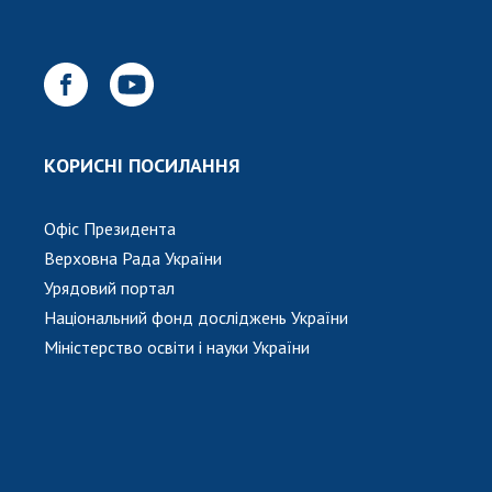
КОРИСНІ ПОСИЛАННЯ
Офіс Президента
Верховна Рада України
Урядовий портал
Національний фонд досліджень України
Міністерство освіти і науки України