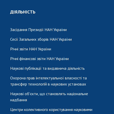
ДІЯЛЬНІСТЬ
Засідання Президії НАН України
Сесії Загальних зборів НАН України
Річні звіти НАН України
Річні фінансові звіти НАН України
Наукові публікації та видавнича діяльність
Охорона прав інтелектуальної власності та
трансфер технологій в наукових установах
Наукові об'єкти, що становлять національне
надбання
Центри колективного користування науковими