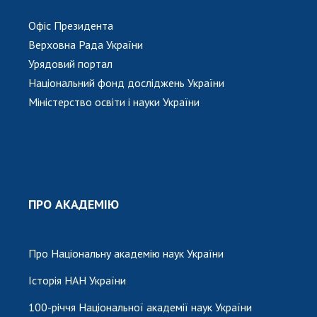
Офіс Президента
Верховна Рада України
Урядовий портал
Національний фонд досліджень України
Міністерство освіти і науки України
ПРО АКАДЕМІЮ
Про Національну академію наук України
Історія НАН України
100-річчя Національної академії наук України