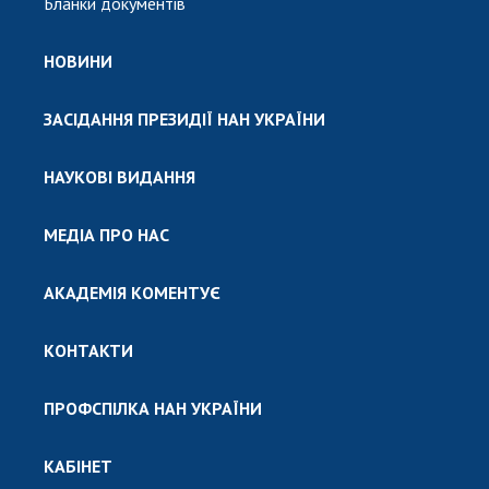
Бланки документів
НОВИНИ
ЗАСІДАННЯ ПРЕЗИДІЇ НАН УКРАЇНИ
НАУКОВІ ВИДАННЯ
МЕДІА ПРО НАС
АКАДЕМІЯ КОМЕНТУЄ
КОНТАКТИ
ПРОФСПІЛКА НАН УКРАЇНИ
КАБІНЕТ