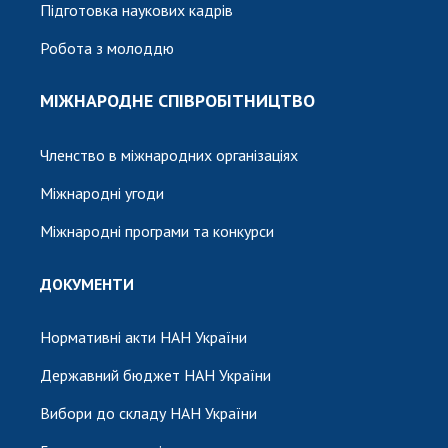
Підготовка наукових кадрів
Робота з молоддю
МІЖНАРОДНЕ СПІВРОБІТНИЦТВО
Членство в міжнародних організаціях
Міжнародні угоди
Міжнародні програми та конкурси
ДОКУМЕНТИ
Нормативні акти НАН України
Державний бюджет НАН України
Вибори до складу НАН України