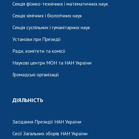
Секція фізико-технічних і математичних наук
Секція хімічних і біологічних наук
Секція суспільних і гуманітарних наук
Установи при Президії
Ради, комітети та комісії
Наукові центри МОН та НАН України
Громадські організації
ДІЯЛЬНІСТЬ
Засідання Президії НАН України
Сесії Загальних зборів НАН України