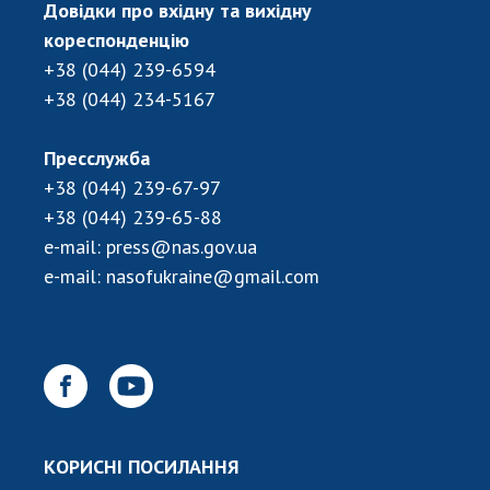
Довідки про вхідну та вихідну
кореспонденцію
+38 (044) 239-6594
+38 (044) 234-5167
Пресслужба
+38 (044) 239-67-97
+38 (044) 239-65-88
e-mail:
press@nas.gov.ua
e-mail:
nasofukraine@gmail.com
КОРИСНІ ПОСИЛАННЯ