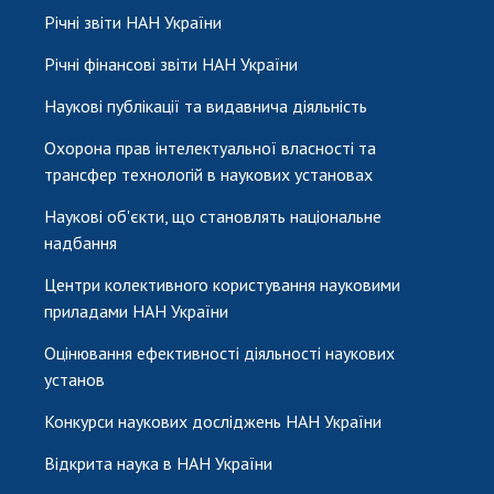
Річні звіти НАН України
Річні фінансові звіти НАН України
Наукові публікації та видавнича діяльність
Охорона прав інтелектуальної власності та
трансфер технологій в наукових установах
Наукові об'єкти, що становлять національне
надбання
Центри колективного користування науковими
приладами НАН України
Оцінювання ефективності діяльності наукових
установ
Конкурси наукових досліджень НАН України
Відкрита наука в НАН України