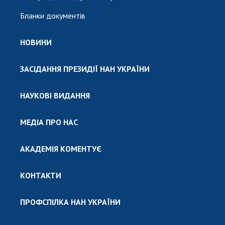
Бланки документів
НОВИНИ
ЗАСІДАННЯ ПРЕЗИДІЇ НАН УКРАЇНИ
НАУКОВІ ВИДАННЯ
МЕДІА ПРО НАС
АКАДЕМІЯ КОМЕНТУЄ
КОНТАКТИ
ПРОФСПІЛКА НАН УКРАЇНИ