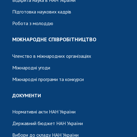
Підготовка наукових кадрів
Робота з молоддю
МІЖНАРОДНЕ СПІВРОБІТНИЦТВО
Членство в міжнародних організаціях
Міжнародні угоди
Міжнародні програми та конкурси
ДОКУМЕНТИ
Нормативні акти НАН України
Державний бюджет НАН України
Вибори до складу НАН України