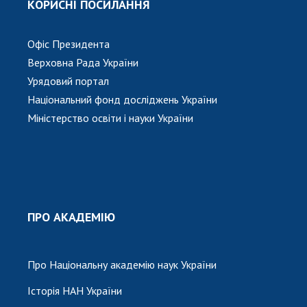
КОРИСНІ ПОСИЛАННЯ
Офіс Президента
Верховна Рада України
Урядовий портал
Національний фонд досліджень України
Міністерство освіти і науки України
ПРО АКАДЕМІЮ
Про Національну академію наук України
Історія НАН України