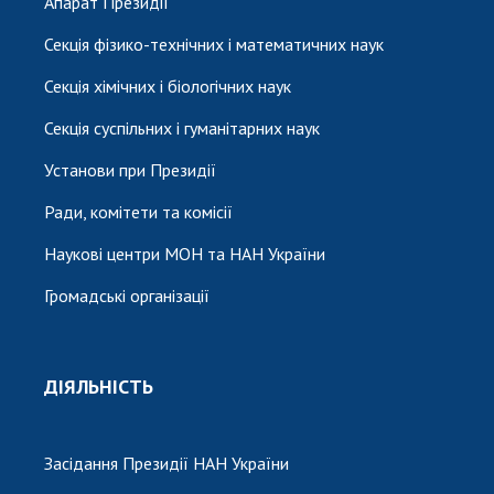
Апарат Президії
Секція фізико-технічних і математичних наук
Секція хімічних і біологічних наук
Секція суспільних і гуманітарних наук
Установи при Президії
Ради, комітети та комісії
Наукові центри МОН та НАН України
Громадські організації
ДІЯЛЬНІСТЬ
Засідання Президії НАН України