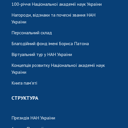
100-річчя Національної академії наук України
Нагороди, відзнаки та почесні звання НАН
України
Персональний склад
Благодійний фонд імені Бориса Патона
Віртуальний тур у НАН України
Концепція розвитку Національної академії наук
України
Книга пам'яті
СТРУКТУРА
Президія НАН України