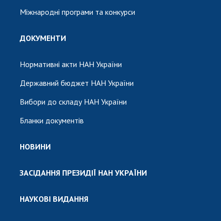
Міжнародні програми та конкурси
ДОКУМЕНТИ
Нормативні акти НАН України
Державний бюджет НАН України
Вибори до складу НАН України
Бланки документів
НОВИНИ
ЗАСІДАННЯ ПРЕЗИДІЇ НАН УКРАЇНИ
НАУКОВІ ВИДАННЯ