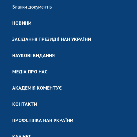
Бланки документів
НОВИНИ
ЗАСІДАННЯ ПРЕЗИДІЇ НАН УКРАЇНИ
НАУКОВІ ВИДАННЯ
МЕДІА ПРО НАС
АКАДЕМІЯ КОМЕНТУЄ
КОНТАКТИ
ПРОФСПІЛКА НАН УКРАЇНИ
КАБІНЕТ