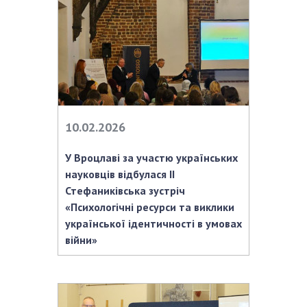
10.02.2026
У Вроцлаві за участю українських
науковців відбулася II
Стефаниківська зустріч
«Психологічні ресурси та виклики
української ідентичності в умовах
війни»