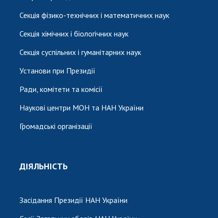
Секція фізико-технічних і математичних наук
Секція хімічних і біологічних наук
Секція суспільних і гуманітарних наук
Установи при Президії
Ради, комітети та комісії
Наукові центри МОН та НАН України
Громадські організації
ДІЯЛЬНІСТЬ
Засідання Президії НАН України