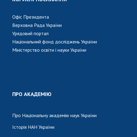
Офіс Президента
Верховна Рада України
Урядовий портал
Національний фонд досліджень України
Міністерство освіти і науки України
ПРО АКАДЕМІЮ
Про Національну академію наук України
Історія НАН України