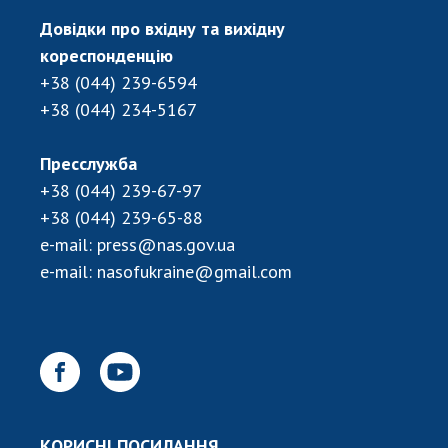
Довідки про вхідну та вихідну
кореспонденцію
+38 (044) 239-6594
+38 (044) 234-5167
Пресслужба
+38 (044) 239-67-97
+38 (044) 239-65-88
e-mail:
press@nas.gov.ua
e-mail:
nasofukraine@gmail.com
КОРИСНІ ПОСИЛАННЯ