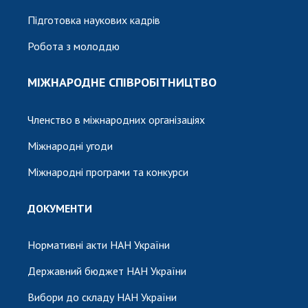
Підготовка наукових кадрів
Робота з молоддю
МІЖНАРОДНЕ СПІВРОБІТНИЦТВО
Членство в міжнародних організаціях
Міжнародні угоди
Міжнародні програми та конкурси
ДОКУМЕНТИ
Нормативні акти НАН України
Державний бюджет НАН України
Вибори до складу НАН України