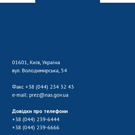
01601, Київ, Україна
вул. Володимирська, 54
Факс
+38 (044) 234 32 43
e-mail:
prez@nas.gov.ua
Довідки про телефони
+38 (044) 239-6444
+38 (044) 239-6666