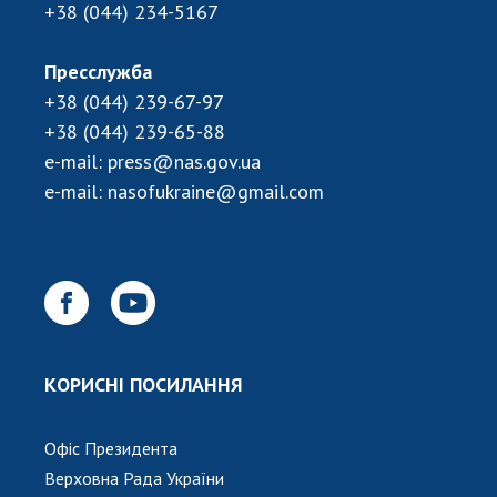
+38 (044) 234-5167
Пресслужба
+38 (044) 239-67-97
+38 (044) 239-65-88
e-mail:
press@nas.gov.ua
e-mail:
nasofukraine@gmail.com
КОРИСНІ ПОСИЛАННЯ
Офіс Президента
Верховна Рада України