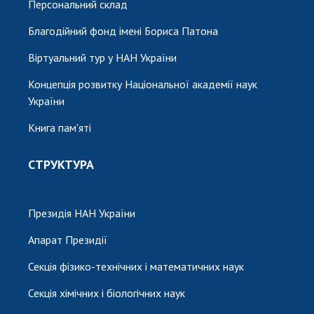
Персональний склад
Благодійний фонд імені Бориса Патона
Віртуальний тур у НАН України
Концепція розвитку Національної академії наук
України
Книга пам'яті
СТРУКТУРА
Президія НАН України
Апарат Президії
Секція фізико-технічних і математичних наук
Секція хімічних і біологічних наук