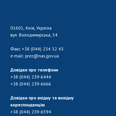
01601, Київ, Україна
вул. Володимирська, 54
Факс
+38 (044) 234 32 43
e-mail:
prez@nas.gov.ua
Довідки про телефони
+38 (044) 239-6444
+38 (044) 239-6666
Довідки про вхідну та вихідну
кореспонденцію
+38 (044) 239-6594