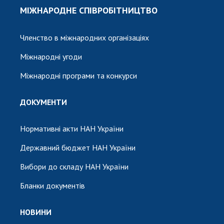
МІЖНАРОДНЕ СПІВРОБІТНИЦТВО
Членство в міжнародних організаціях
Міжнародні угоди
Міжнародні програми та конкурси
ДОКУМЕНТИ
Нормативні акти НАН України
Державний бюджет НАН України
Вибори до складу НАН України
Бланки документів
НОВИНИ