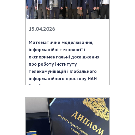
15.04.2026
Математичне моделювання,
інформаційні технології і
експериментальні дослідження –
про роботу Інституту
телекомунікацій і глобального
інформаційного простору НАН
України