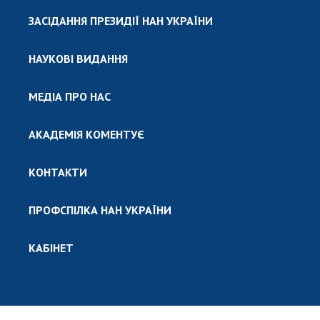
ЗАСІДАННЯ ПРЕЗИДІЇ НАН УКРАЇНИ
НАУКОВІ ВИДАННЯ
МЕДІА ПРО НАС
АКАДЕМІЯ КОМЕНТУЄ
КОНТАКТИ
ПРОФСПІЛКА НАН УКРАЇНИ
КАБІНЕТ