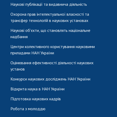
Наукові публікації та видавнича діяльність
Охорона прав інтелектуальної власності та
трансфер технологій в наукових установах
Наукові об'єкти, що становлять національне
надбання
Центри колективного користування науковими
приладами НАН України
Оцінювання ефективності діяльності наукових
установ
Конкурси наукових досліджень НАН України
Відкрита наука в НАН України
Підготовка наукових кадрів
Робота з молоддю