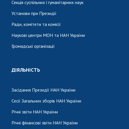
Секція суспільних і гуманітарних наук
Установи при Президії
Ради, комітети та комісії
Наукові центри МОН та НАН України
Громадські організації
ДІЯЛЬНІСТЬ
Засідання Президії НАН України
Сесії Загальних зборів НАН України
Річні звіти НАН України
Річні фінансові звіти НАН України