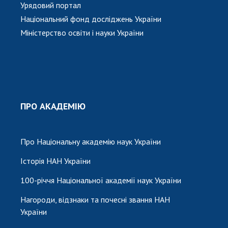
Урядовий портал
Національний фонд досліджень України
Міністерство освіти і науки України
ПРО АКАДЕМІЮ
Про Національну академію наук України
Історія НАН України
100-річчя Національної академії наук України
Нагороди, відзнаки та почесні звання НАН
України