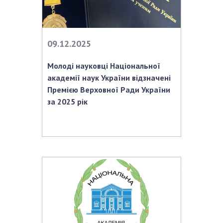
09.12.2025
Молоді науковці Національної
академії наук України відзначені
Премією Верховної Ради України
за 2025 рік