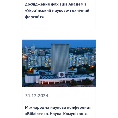
дослідження фахівців Академії
«Український науково-технічний
форсайт»
31.12.2024
Міжнародна наукова конференція
«Бібліотека. Наука. Комунікація.