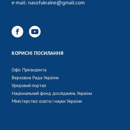
e-mail:
nasofukraine@gmail.com
КОРИСНІ ПОСИЛАННЯ
Офіс Президента
Верховна Рада України
Урядовий портал
Національний фонд досліджень України
Міністерство освіти і науки України