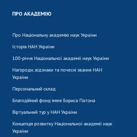
ПРО АКАДЕМІЮ
Про Національну академію наук України
Історія НАН України
100-річчя Національної академії наук України
Нагороди, відзнаки та почесні звання НАН
України
Персональний склад
Благодійний фонд імені Бориса Патона
Віртуальний тур у НАН України
Концепція розвитку Національної академії наук
України