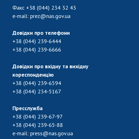
Факс
+38 (044) 234 32 43
e-mail:
prez@nas.gov.ua
Довідки про телефони
+38 (044) 239-6444
+38 (044) 239-6666
Довідки про вхідну та вихідну
кореспонденцію
+38 (044) 239-6594
+38 (044) 234-5167
Пресслужба
+38 (044) 239-67-97
+38 (044) 239-65-88
e-mail:
press@nas.gov.ua