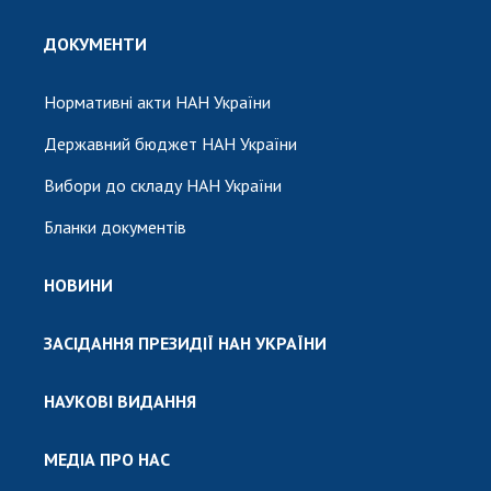
ДОКУМЕНТИ
Нормативні акти НАН України
Державний бюджет НАН України
Вибори до складу НАН України
Бланки документів
НОВИНИ
ЗАСІДАННЯ ПРЕЗИДІЇ НАН УКРАЇНИ
НАУКОВІ ВИДАННЯ
МЕДІА ПРО НАС