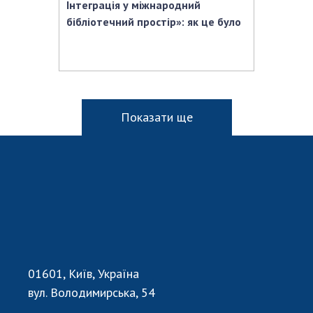
Інтеграція у міжнародний
бібліотечний простір»: як це було
Показати ще
01601, Київ, Україна
вул. Володимирська, 54