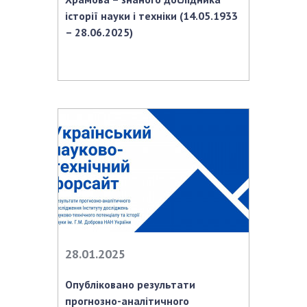
історії науки і техніки (14.05.1933
– 28.06.2025)
28.01.2025
Опубліковано результати
прогнозно-аналітичного