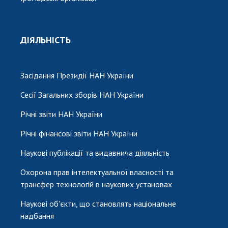
ДІЯЛЬНІСТЬ
Засідання Президії НАН України
Сесії Загальних зборів НАН України
Річні звіти НАН України
Річні фінансові звіти НАН України
Наукові публікації та видавнича діяльність
Охорона прав інтелектуальної власності та
трансфер технологій в наукових установах
Наукові об'єкти, що становлять національне
надбання