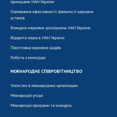
приладами НАН України
Оцінювання ефективності діяльності наукових
установ
Конкурси наукових досліджень НАН України
Відкрита наука в НАН України
Підготовка наукових кадрів
Робота з молоддю
МІЖНАРОДНЕ СПІВРОБІТНИЦТВО
Членство в міжнародних організаціях
Міжнародні угоди
Міжнародні програми та конкурси