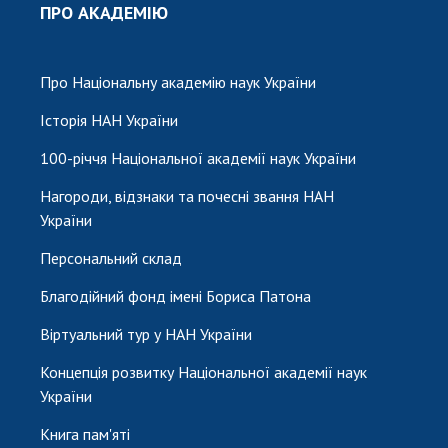
ПРО АКАДЕМІЮ
Про Національну академію наук України
Історія НАН України
100-річчя Національної академії наук України
Нагороди, відзнаки та почесні звання НАН
України
Персональний склад
Благодійний фонд імені Бориса Патона
Віртуальний тур у НАН України
Концепція розвитку Національної академії наук
України
Книга пам'яті