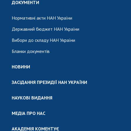
ДОКУМЕНТИ
Нормативні акти НАН України
Державний бюджет НАН України
Вибори до складу НАН України
Бланки документів
НОВИНИ
ЗАСІДАННЯ ПРЕЗИДІЇ НАН УКРАЇНИ
НАУКОВІ ВИДАННЯ
МЕДІА ПРО НАС
АКАДЕМІЯ КОМЕНТУЄ