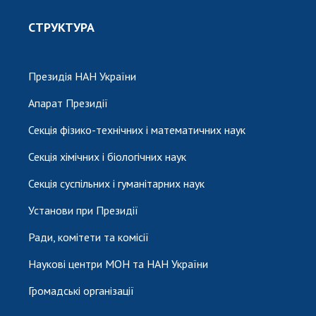
СТРУКТУРА
Президія НАН України
Апарат Президії
Секція фізико-технічних і математичних наук
Секція хімічних і біологічних наук
Секція суспільних і гуманітарних наук
Установи при Президії
Ради, комітети та комісії
Наукові центри МОН та НАН України
Громадські організації