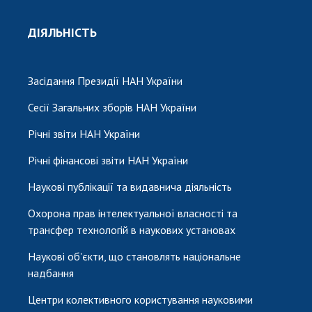
ДІЯЛЬНІСТЬ
Засідання Президії НАН України
Сесії Загальних зборів НАН України
Річні звіти НАН України
Річні фінансові звіти НАН України
Наукові публікації та видавнича діяльність
Охорона прав інтелектуальної власності та
трансфер технологій в наукових установах
Наукові об'єкти, що становлять національне
надбання
Центри колективного користування науковими