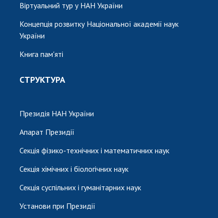
Віртуальний тур у НАН України
Концепція розвитку Національної академії наук
України
Книга пам'яті
СТРУКТУРА
Президія НАН України
Апарат Президії
Секція фізико-технічних і математичних наук
Секція хімічних і біологічних наук
Секція суспільних і гуманітарних наук
Установи при Президії