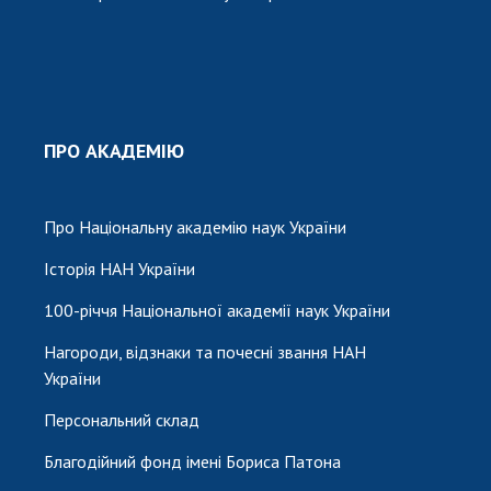
ПРО АКАДЕМІЮ
Про Національну академію наук України
Історія НАН України
100-річчя Національної академії наук України
Нагороди, відзнаки та почесні звання НАН
України
Персональний склад
Благодійний фонд імені Бориса Патона