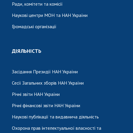
Ради, комітети та комісії
Наукові центри МОН та НАН України
Громадські організації
ДІЯЛЬНІСТЬ
Засідання Президії НАН України
Сесії Загальних зборів НАН України
Річні звіти НАН України
Річні фінансові звіти НАН України
Наукові публікації та видавнича діяльність
Охорона прав інтелектуальної власності та