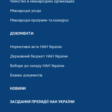
Членство в міжнародних організаціях
Міжнародні угоди
Міжнародні програми та конкурси
ДОКУМЕНТИ
Нормативні акти НАН України
Державний бюджет НАН України
Вибори до складу НАН України
Бланки документів
НОВИНИ
ЗАСІДАННЯ ПРЕЗИДІЇ НАН УКРАЇНИ