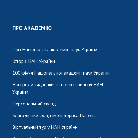
ПРО АКАДЕМІЮ
Про Національну академію наук України
Історія НАН України
100-річчя Національної академії наук України
Нагороди, відзнаки та почесні звання НАН
України
Персональний склад
Благодійний фонд імені Бориса Патона
Віртуальний тур у НАН України