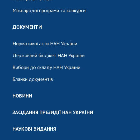
Міжнародні програми та конкурси
ДОКУМЕНТИ
Нормативні акти НАН України
Державний бюджет НАН України
Вибори до складу НАН України
Бланки документів
НОВИНИ
ЗАСІДАННЯ ПРЕЗИДІЇ НАН УКРАЇНИ
НАУКОВІ ВИДАННЯ