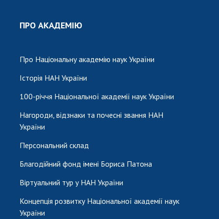
ПРО АКАДЕМІЮ
Про Національну академію наук України
Історія НАН України
100-річчя Національної академії наук України
Нагороди, відзнаки та почесні звання НАН
України
Персональний склад
Благодійний фонд імені Бориса Патона
Віртуальний тур у НАН України
Концепція розвитку Національної академії наук
України