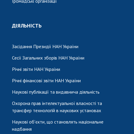
Громадські організації
ДІЯЛЬНІСТЬ
Засідання Президії НАН України
Сесії Загальних зборів НАН України
Річні звіти НАН України
Річні фінансові звіти НАН України
Наукові публікації та видавнича діяльність
Охорона прав інтелектуальної власності та
трансфер технологій в наукових установах
Наукові об'єкти, що становлять національне
надбання