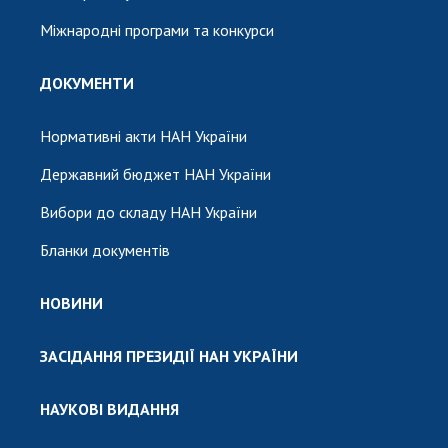
Міжнародні програми та конкурси
ДОКУМЕНТИ
Нормативні акти НАН України
Державний бюджет НАН України
Вибори до складу НАН України
Бланки документів
НОВИНИ
ЗАСІДАННЯ ПРЕЗИДІЇ НАН УКРАЇНИ
НАУКОВІ ВИДАННЯ