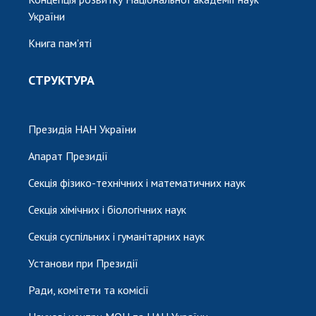
України
Книга пам'яті
СТРУКТУРА
Президія НАН України
Апарат Президії
Секція фізико-технічних і математичних наук
Секція хімічних і біологічних наук
Секція суспільних і гуманітарних наук
Установи при Президії
Ради, комітети та комісії