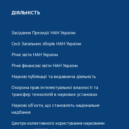
ДІЯЛЬНІСТЬ
Засідання Президії НАН України
Сесії Загальних зборів НАН України
Річні звіти НАН України
Річні фінансові звіти НАН України
Наукові публікації та видавнича діяльність
Охорона прав інтелектуальної власності та
трансфер технологій в наукових установах
Наукові об'єкти, що становлять національне
надбання
Центри колективного користування науковими