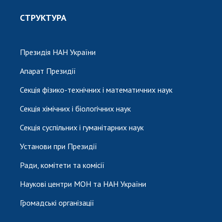
СТРУКТУРА
Президія НАН України
Апарат Президії
Секція фізико-технічних і математичних наук
Секція хімічних і біологічних наук
Секція суспільних і гуманітарних наук
Установи при Президії
Ради, комітети та комісії
Наукові центри МОН та НАН України
Громадські організації