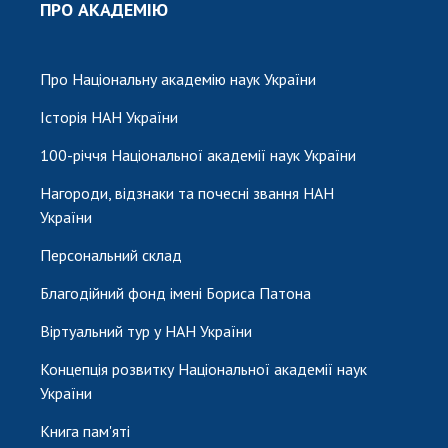
ПРО АКАДЕМІЮ
Про Національну академію наук України
Історія НАН України
100-річчя Національної академії наук України
Нагороди, відзнаки та почесні звання НАН
України
Персональний склад
Благодійний фонд імені Бориса Патона
Віртуальний тур у НАН України
Концепція розвитку Національної академії наук
України
Книга пам'яті