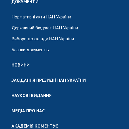
ДОКУМЕНТИ
Нормативні акти НАН України
Державний бюджет НАН України
Вибори до складу НАН України
Бланки документів
НОВИНИ
ЗАСІДАННЯ ПРЕЗИДІЇ НАН УКРАЇНИ
НАУКОВІ ВИДАННЯ
МЕДІА ПРО НАС
АКАДЕМІЯ КОМЕНТУЄ