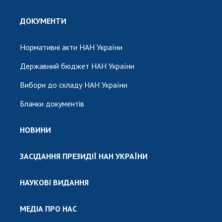
ДОКУМЕНТИ
Нормативні акти НАН України
Державний бюджет НАН України
Вибори до складу НАН України
Бланки документів
НОВИНИ
ЗАСІДАННЯ ПРЕЗИДІЇ НАН УКРАЇНИ
НАУКОВІ ВИДАННЯ
МЕДІА ПРО НАС