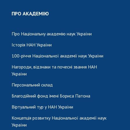
ПРО АКАДЕМІЮ
Про Національну академію наук України
Історія НАН України
100-річчя Національної академії наук України
Нагороди, відзнаки та почесні звання НАН
України
Персональний склад
Благодійний фонд імені Бориса Патона
Віртуальний тур у НАН України
Концепція розвитку Національної академії наук
України