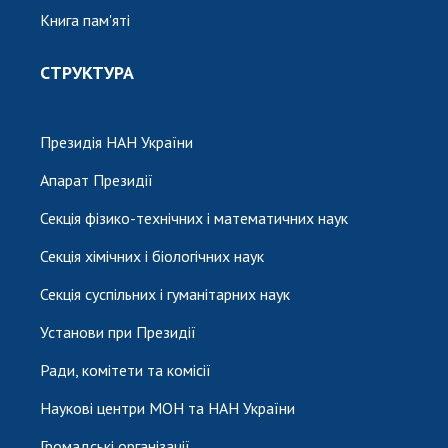
Книга пам'яті
СТРУКТУРА
Президія НАН України
Апарат Президії
Секція фізико-технічних і математичних наук
Секція хімічних і біологічних наук
Секція суспільних і гуманітарних наук
Установи при Президії
Ради, комітети та комісії
Наукові центри МОН та НАН України
Громадські організації