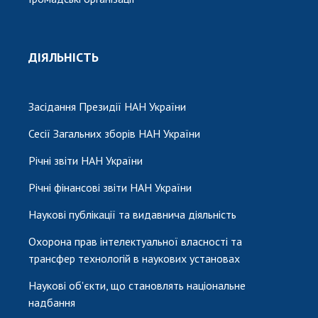
ДІЯЛЬНІСТЬ
Засідання Президії НАН України
Сесії Загальних зборів НАН України
Річні звіти НАН України
Річні фінансові звіти НАН України
Наукові публікації та видавнича діяльність
Охорона прав інтелектуальної власності та
трансфер технологій в наукових установах
Наукові об'єкти, що становлять національне
надбання