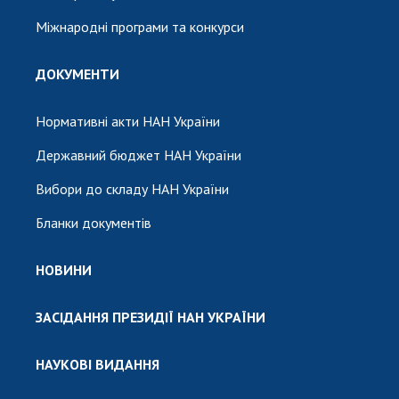
Міжнародні програми та конкурси
ДОКУМЕНТИ
Нормативні акти НАН України
Державний бюджет НАН України
Вибори до складу НАН України
Бланки документів
НОВИНИ
ЗАСІДАННЯ ПРЕЗИДІЇ НАН УКРАЇНИ
НАУКОВІ ВИДАННЯ