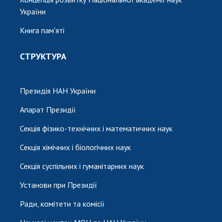
України
Книга пам'яті
СТРУКТУРА
Президія НАН України
Апарат Президії
Секція фізико-технічних і математичних наук
Секція хімічних і біологічних наук
Секція суспільних і гуманітарних наук
Установи при Президії
Ради, комітети та комісії