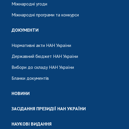
Міжнародні угоди
Міжнародні програми та конкурси
ДОКУМЕНТИ
Нормативні акти НАН України
Державний бюджет НАН України
Вибори до складу НАН України
Бланки документів
НОВИНИ
ЗАСІДАННЯ ПРЕЗИДІЇ НАН УКРАЇНИ
НАУКОВІ ВИДАННЯ