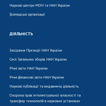
Наукові центри МОН та НАН України
Громадські організації
ДІЯЛЬНІСТЬ
Засідання Президії НАН України
Сесії Загальних зборів НАН України
Річні звіти НАН України
Річні фінансові звіти НАН України
Наукові публікації та видавнича діяльність
Охорона прав інтелектуальної власності та
трансфер технологій в наукових установах