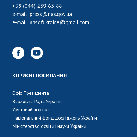
+38 (044) 239-65-88
e-mail:
press@nas.gov.ua
e-mail:
nasofukraine@gmail.com
КОРИСНІ ПОСИЛАННЯ
Офіс Президента
Верховна Рада України
Урядовий портал
Національний фонд досліджень України
Міністерство освіти і науки України