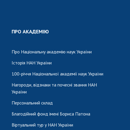
ПРО АКАДЕМІЮ
Про Національну академію наук України
Історія НАН України
100-річчя Національної академії наук України
Нагороди, відзнаки та почесні звання НАН
України
Персональний склад
Благодійний фонд імені Бориса Патона
Віртуальний тур у НАН України