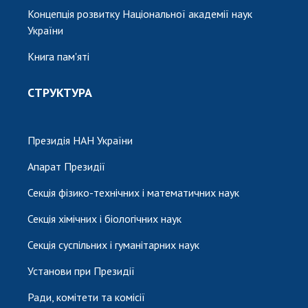
Концепція розвитку Національної академії наук
України
Книга пам'яті
СТРУКТУРА
Президія НАН України
Апарат Президії
Секція фізико-технічних і математичних наук
Секція хімічних і біологічних наук
Секція суспільних і гуманітарних наук
Установи при Президії
Ради, комітети та комісії