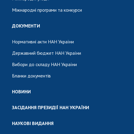
Міжнародні програми та конкурси
ДОКУМЕНТИ
Нормативні акти НАН України
Державний бюджет НАН України
Вибори до складу НАН України
Бланки документів
НОВИНИ
ЗАСІДАННЯ ПРЕЗИДІЇ НАН УКРАЇНИ
НАУКОВІ ВИДАННЯ