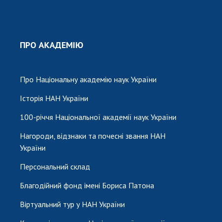
ПРО АКАДЕМІЮ
Про Національну академію наук України
Історія НАН України
100-річчя Національної академії наук України
Нагороди, відзнаки та почесні звання НАН
України
Персональний склад
Благодійний фонд імені Бориса Патона
Віртуальний тур у НАН України