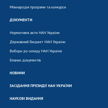
Міжнародні програми та конкурси
ДОКУМЕНТИ
Нормативні акти НАН України
Державний бюджет НАН України
Вибори до складу НАН України
Бланки документів
НОВИНИ
ЗАСІДАННЯ ПРЕЗИДІЇ НАН УКРАЇНИ
НАУКОВІ ВИДАННЯ