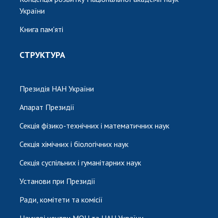
України
Книга пам'яті
СТРУКТУРА
Президія НАН України
Апарат Президії
Секція фізико-технічних і математичних наук
Секція хімічних і біологічних наук
Секція суспільних і гуманітарних наук
Установи при Президії
Ради, комітети та комісії