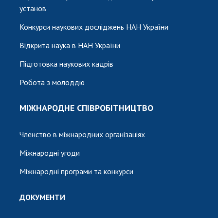
установ
Конкурси наукових досліджень НАН України
Відкрита наука в НАН України
Підготовка наукових кадрів
Робота з молоддю
МІЖНАРОДНЕ СПІВРОБІТНИЦТВО
Членство в міжнародних організаціях
Міжнародні угоди
Міжнародні програми та конкурси
ДОКУМЕНТИ