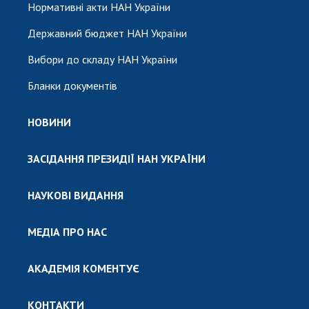
Нормативні акти НАН України
Державний бюджет НАН України
Вибори до складу НАН України
Бланки документів
НОВИНИ
ЗАСІДАННЯ ПРЕЗИДІЇ НАН УКРАЇНИ
НАУКОВІ ВИДАННЯ
МЕДІА ПРО НАС
АКАДЕМІЯ КОМЕНТУЄ
КОНТАКТИ