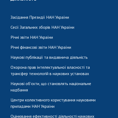
Засідання Президії НАН України
Сесії Загальних зборів НАН України
Річні звіти НАН України
Річні фінансові звіти НАН України
Наукові публікації та видавнича діяльність
Охорона прав інтелектуальної власності та
трансфер технологій в наукових установах
Наукові об'єкти, що становлять національне
надбання
Центри колективного користування науковими
приладами НАН України
Оцінювання ефективності діяльності наукових