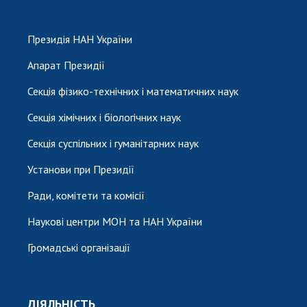
Президія НАН України
Апарат Президії
Секція фізико-технічних і математичних наук
Секція хімічних і біологічних наук
Секція суспільних і гуманітарних наук
Установи при Президії
Ради, комітети та комісії
Наукові центри МОН та НАН України
Громадські організації
ДІЯЛЬНІСТЬ