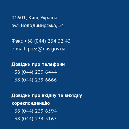
01601, Київ, Україна
вул. Володимирська, 54
Факс
+38 (044) 234 32 43
e-mail:
prez@nas.gov.ua
Довідки про телефони
+38 (044) 239-6444
+38 (044) 239-6666
Довідки про вхідну та вихідну
кореспонденцію
+38 (044) 239-6594
+38 (044) 234-5167