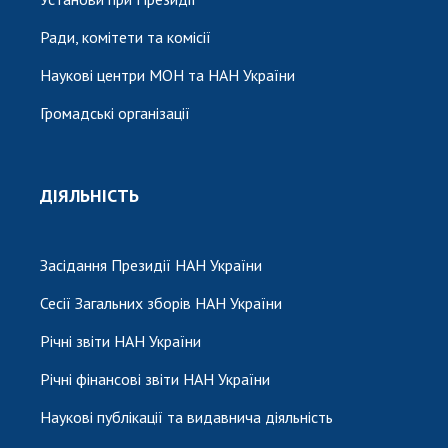
Ради, комітети та комісії
Наукові центри МОН та НАН України
Громадські організації
ДІЯЛЬНІСТЬ
Засідання Президії НАН України
Сесії Загальних зборів НАН України
Річні звіти НАН України
Річні фінансові звіти НАН України
Наукові публікації та видавнича діяльність