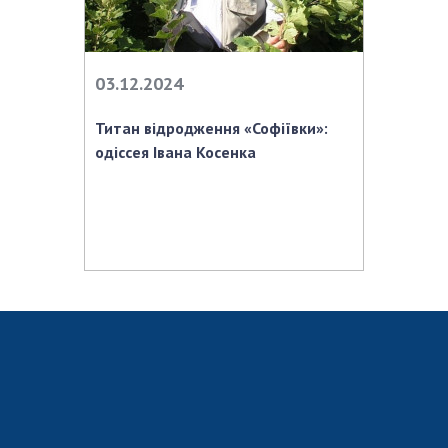
03.12.2024
Титан відродження «Софіївки»:
одіссея Івана Косенка