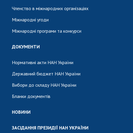
Членство в міжнародних організаціях
Міжнародні угоди
Міжнародні програми та конкурси
ДОКУМЕНТИ
Нормативні акти НАН України
Державний бюджет НАН України
Вибори до складу НАН України
Бланки документів
НОВИНИ
ЗАСІДАННЯ ПРЕЗИДІЇ НАН УКРАЇНИ