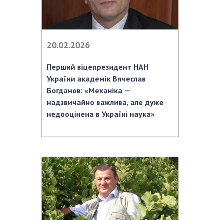
20.02.2026
Перший віцепрезидент НАН
України академік Вячеслав
Богданов: «Механіка —
надзвичайно важлива, але дуже
недооцінена в Україні наука»