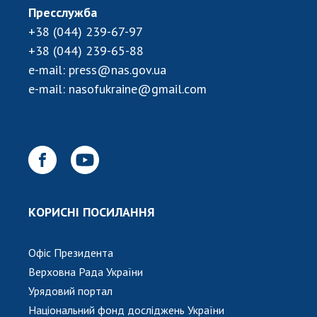
Пресслужба
+38 (044) 239-67-97
+38 (044) 239-65-88
e-mail:
press@nas.gov.ua
e-mail:
nasofukraine@gmail.com
КОРИСНІ ПОСИЛАННЯ
Офіс Президента
Верховна Рада України
Урядовий портал
Національний фонд досліджень України