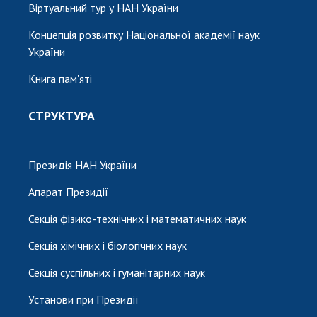
Віртуальний тур у НАН України
Концепція розвитку Національної академії наук
України
Книга пам'яті
СТРУКТУРА
Президія НАН України
Апарат Президії
Секція фізико-технічних і математичних наук
Секція хімічних і біологічних наук
Секція суспільних і гуманітарних наук
Установи при Президії