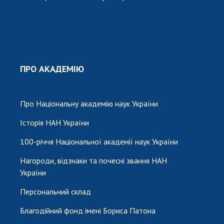
ПРО АКАДЕМІЮ
Про Національну академію наук України
Історія НАН України
100-річчя Національної академії наук України
Нагороди, відзнаки та почесні звання НАН
України
Персональний склад
Благодійний фонд імені Бориса Патона