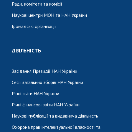
Ради, комітети та комісії
Наукові центри МОН та НАН України
Громадські організації
ДІЯЛЬНІСТЬ
Засідання Президії НАН України
Сесії Загальних зборів НАН України
Річні звіти НАН України
Річні фінансові звіти НАН України
Наукові публікації та видавнича діяльність
Охорона прав інтелектуальної власності та