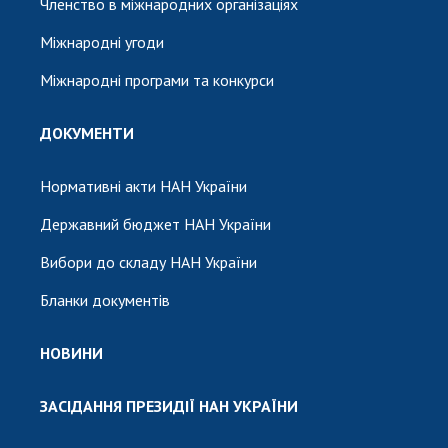
Членство в міжнародних організаціях
Міжнародні угоди
Міжнародні програми та конкурси
ДОКУМЕНТИ
Нормативні акти НАН України
Державний бюджет НАН України
Вибори до складу НАН України
Бланки документів
НОВИНИ
ЗАСІДАННЯ ПРЕЗИДІЇ НАН УКРАЇНИ