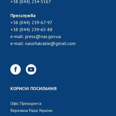
+38 (044) 234-5167
Пресслужба
+38 (044) 239-67-97
+38 (044) 239-65-88
e-mail:
press@nas.gov.ua
e-mail:
nasofukraine@gmail.com
КОРИСНІ ПОСИЛАННЯ
Офіс Президента
Верховна Рада України