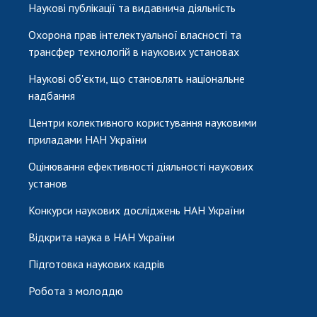
Наукові публікації та видавнича діяльність
Охорона прав інтелектуальної власності та
трансфер технологій в наукових установах
Наукові об'єкти, що становлять національне
надбання
Центри колективного користування науковими
приладами НАН України
Оцінювання ефективності діяльності наукових
установ
Конкурси наукових досліджень НАН України
Відкрита наука в НАН України
Підготовка наукових кадрів
Робота з молоддю