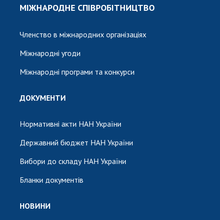
МІЖНАРОДНЕ СПІВРОБІТНИЦТВО
Членство в міжнародних організаціях
Міжнародні угоди
Міжнародні програми та конкурси
ДОКУМЕНТИ
Нормативні акти НАН України
Державний бюджет НАН України
Вибори до складу НАН України
Бланки документів
НОВИНИ