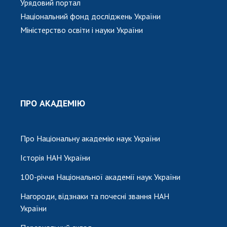
Урядовий портал
Національний фонд досліджень України
Міністерство освіти і науки України
ПРО АКАДЕМІЮ
Про Національну академію наук України
Історія НАН України
100-річчя Національної академії наук України
Нагороди, відзнаки та почесні звання НАН
України