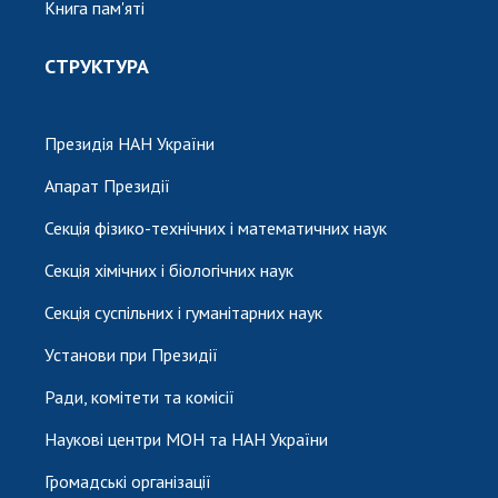
Книга пам'яті
СТРУКТУРА
Президія НАН України
Апарат Президії
Секція фізико-технічних і математичних наук
Секція хімічних і біологічних наук
Секція суспільних і гуманітарних наук
Установи при Президії
Ради, комітети та комісії
Наукові центри МОН та НАН України
Громадські організації