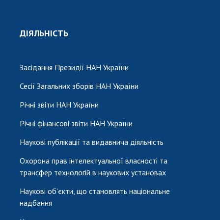
ДІЯЛЬНІСТЬ
Засідання Президії НАН України
Сесії Загальних зборів НАН України
Річні звіти НАН України
Річні фінансові звіти НАН України
Наукові публікації та видавнича діяльність
Охорона прав інтелектуальної власності та
трансфер технологій в наукових установах
Наукові об'єкти, що становлять національне
надбання