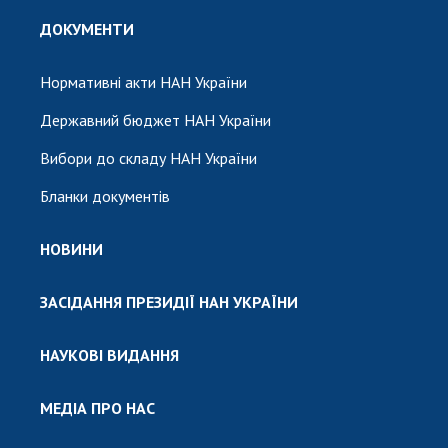
ДОКУМЕНТИ
Нормативні акти НАН України
Державний бюджет НАН України
Вибори до складу НАН України
Бланки документів
НОВИНИ
ЗАСІДАННЯ ПРЕЗИДІЇ НАН УКРАЇНИ
НАУКОВІ ВИДАННЯ
МЕДІА ПРО НАС