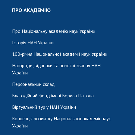
ПРО АКАДЕМІЮ
Про Національну академію наук України
Історія НАН України
100-річчя Національної академії наук України
Нагороди, відзнаки та почесні звання НАН
України
Персональний склад
Благодійний фонд імені Бориса Патона
Віртуальний тур у НАН України
Концепція розвитку Національної академії наук
України