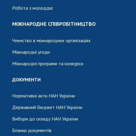
Робота з молоддю
МІЖНАРОДНЕ СПІВРОБІТНИЦТВО
Членство в міжнародних організаціях
Міжнародні угоди
Міжнародні програми та конкурси
ДОКУМЕНТИ
Нормативні акти НАН України
Державний бюджет НАН України
Вибори до складу НАН України
Бланки документів