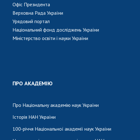
Офіс Президента
Верховна Рада України
Урядовий портал
Національний фонд досліджень України
Міністерство освіти і науки України
ПРО АКАДЕМІЮ
Про Національну академію наук України
Історія НАН України
100-річчя Національної академії наук України