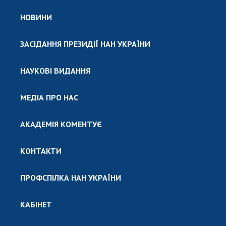
НОВИНИ
ЗАСІДАННЯ ПРЕЗИДІЇ НАН УКРАЇНИ
НАУКОВІ ВИДАННЯ
МЕДІА ПРО НАС
АКАДЕМІЯ КОМЕНТУЄ
КОНТАКТИ
ПРОФСПІЛКА НАН УКРАЇНИ
КАБІНЕТ