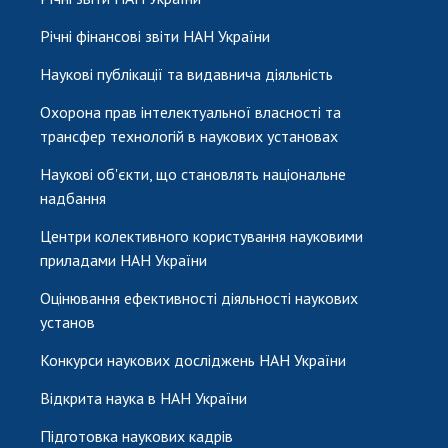
Річні фінансові звіти НАН України
Наукові публікації та видавнича діяльність
Охорона прав інтелектуальної власності та
трансфер технологій в наукових установах
Наукові об'єкти, що становлять національне
надбання
Центри колективного користування науковими
приладами НАН України
Оцінювання ефективності діяльності наукових
установ
Конкурси наукових досліджень НАН України
Відкрита наука в НАН України
Підготовка наукових кадрів