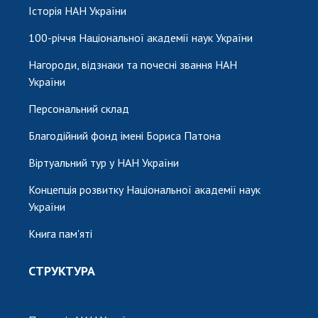
Історія НАН України
100-річчя Національної академії наук України
Нагороди, відзнаки та почесні звання НАН
України
Персональний склад
Благодійний фонд імені Бориса Патона
Віртуальний тур у НАН України
Концепція розвитку Національної академії наук
України
Книга пам'яті
СТРУКТУРА