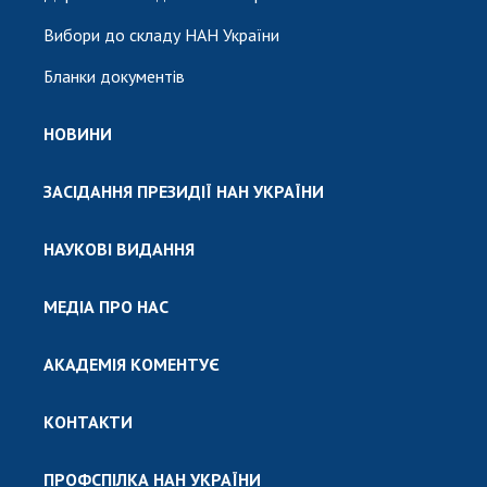
Вибори до складу НАН України
Бланки документів
НОВИНИ
ЗАСІДАННЯ ПРЕЗИДІЇ НАН УКРАЇНИ
НАУКОВІ ВИДАННЯ
МЕДІА ПРО НАС
АКАДЕМІЯ КОМЕНТУЄ
КОНТАКТИ
ПРОФСПІЛКА НАН УКРАЇНИ