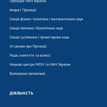
Президія НАН України
Апарат Президії
Секція фізико-технічних і математичних наук
Секція хімічних і біологічних наук
Секція суспільних і гуманітарних наук
Установи при Президії
Ради, комітети та комісії
Наукові центри МОН та НАН України
Громадські організації
ДІЯЛЬНІСТЬ