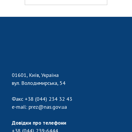
01601, Київ, Україна
вул. Володимирська, 54
Факс
+38 (044) 234 32 43
e-mail:
prez@nas.gov.ua
Довідки про телефони
+38 (044) 239-6444