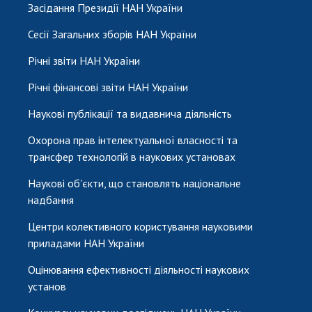
Засідання Президії НАН України
Сесії Загальних зборів НАН України
Річні звіти НАН України
Річні фінансові звіти НАН України
Наукові публікації та видавнича діяльність
Охорона прав інтелектуальної власності та
трансфер технологій в наукових установах
Наукові об'єкти, що становлять національне
надбання
Центри колективного користування науковими
приладами НАН України
Оцінювання ефективності діяльності наукових
установ