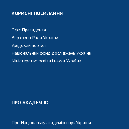
КОРИСНІ ПОСИЛАННЯ
Офіс Президента
Верховна Рада України
Урядовий портал
Національний фонд досліджень України
Міністерство освіти і науки України
ПРО АКАДЕМІЮ
Про Національну академію наук України