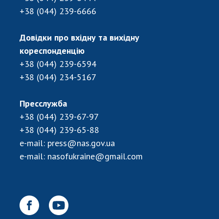
+38 (044) 239-6666
Довідки про вхідну та вихідну
кореспонденцію
+38 (044) 239-6594
+38 (044) 234-5167
Пресслужба
+38 (044) 239-67-97
+38 (044) 239-65-88
e-mail:
press@nas.gov.ua
e-mail:
nasofukraine@gmail.com