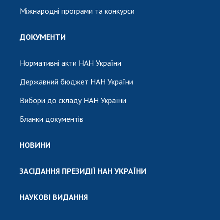
Міжнародні програми та конкурси
ДОКУМЕНТИ
Нормативні акти НАН України
Державний бюджет НАН України
Вибори до складу НАН України
Бланки документів
НОВИНИ
ЗАСІДАННЯ ПРЕЗИДІЇ НАН УКРАЇНИ
НАУКОВІ ВИДАННЯ