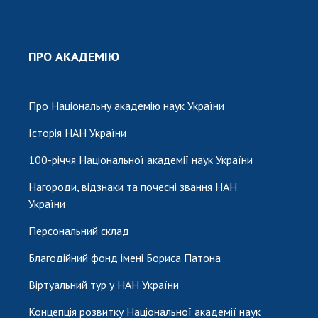
ПРО АКАДЕМІЮ
Про Національну академію наук України
Історія НАН України
100-річчя Національної академії наук України
Нагороди, відзнаки та почесні звання НАН
України
Персональний склад
Благодійний фонд імені Бориса Патона
Віртуальний тур у НАН України
Концепція розвитку Національної академії наук