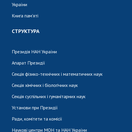
України
Книга пам'яті
СТРУКТУРА
Президія НАН України
Апарат Президії
Секція фізико-технічних і математичних наук
Секція хімічних і біологічних наук
Секція суспільних і гуманітарних наук
Установи при Президії
Ради, комітети та комісії
Наукові центри МОН та НАН України