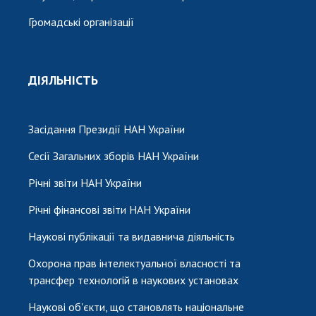
Громадські організації
ДІЯЛЬНІСТЬ
Засідання Президії НАН України
Сесії Загальних зборів НАН України
Річні звіти НАН України
Річні фінансові звіти НАН України
Наукові публікації та видавнича діяльність
Охорона прав інтелектуальної власності та
трансфер технологій в наукових установах
Наукові об'єкти, що становлять національне