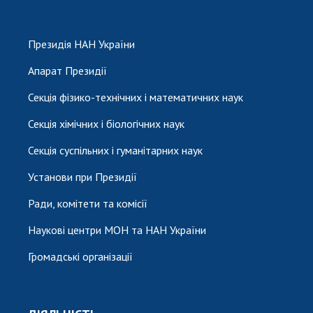
Президія НАН України
Апарат Президії
Секція фізико-технічних і математичних наук
Секція хімічних і біологічних наук
Секція суспільних і гуманітарних наук
Установи при Президії
Ради, комітети та комісії
Наукові центри МОН та НАН України
Громадські організації