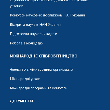
установ
Конкурси наукових досліджень НАН України
Відкрита наука в НАН України
Підготовка наукових кадрів
Робота з молоддю
МІЖНАРОДНЕ СПІВРОБІТНИЦТВО
Членство в міжнародних організаціях
Міжнародні угоди
Міжнародні програми та конкурси
ДОКУМЕНТИ