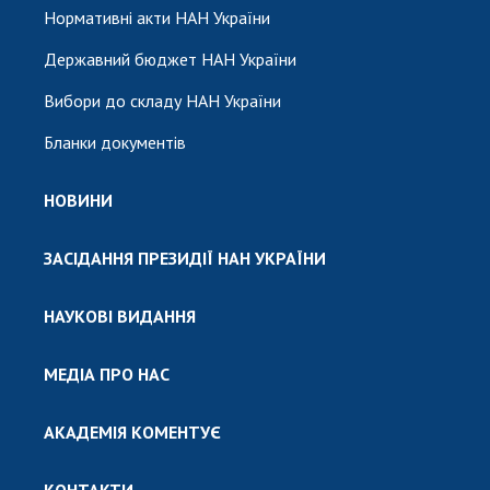
Нормативні акти НАН України
Державний бюджет НАН України
Вибори до складу НАН України
Бланки документів
НОВИНИ
ЗАСІДАННЯ ПРЕЗИДІЇ НАН УКРАЇНИ
НАУКОВІ ВИДАННЯ
МЕДІА ПРО НАС
АКАДЕМІЯ КОМЕНТУЄ
КОНТАКТИ