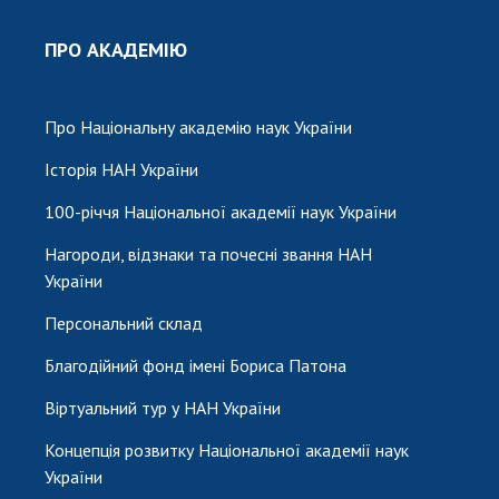
ПРО АКАДЕМІЮ
Про Національну академію наук України
Історія НАН України
100-річчя Національної академії наук України
Нагороди, відзнаки та почесні звання НАН
України
Персональний склад
Благодійний фонд імені Бориса Патона
Віртуальний тур у НАН України
Концепція розвитку Національної академії наук
України