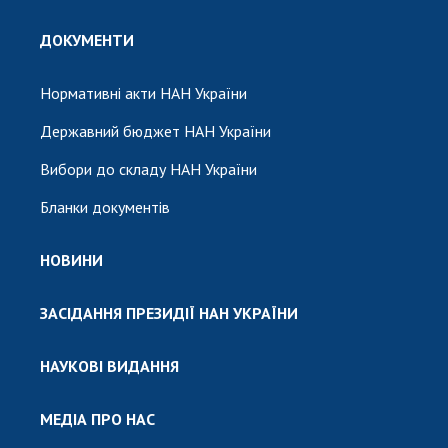
ДОКУМЕНТИ
Нормативні акти НАН України
Державний бюджет НАН України
Вибори до складу НАН України
Бланки документів
НОВИНИ
ЗАСІДАННЯ ПРЕЗИДІЇ НАН УКРАЇНИ
НАУКОВІ ВИДАННЯ
МЕДІА ПРО НАС