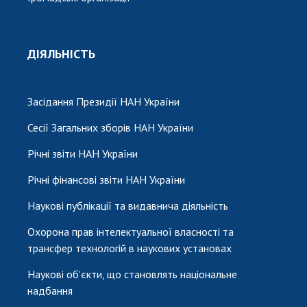
ДІЯЛЬНІСТЬ
Засідання Президії НАН України
Сесії Загальних зборів НАН України
Річні звіти НАН України
Річні фінансові звіти НАН України
Наукові публікації та видавнича діяльність
Охорона прав інтелектуальної власності та
трансфер технологій в наукових установах
Наукові об'єкти, що становлять національне
надбання