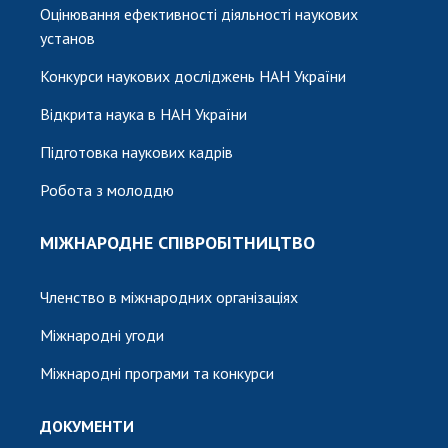
Оцінювання ефективності діяльності наукових
установ
Конкурси наукових досліджень НАН України
Відкрита наука в НАН України
Підготовка наукових кадрів
Робота з молоддю
МІЖНАРОДНЕ СПІВРОБІТНИЦТВО
Членство в міжнародних організаціях
Міжнародні угоди
Міжнародні програми та конкурси
ДОКУМЕНТИ