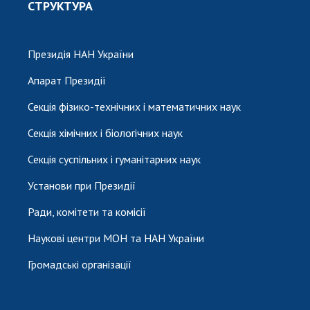
СТРУКТУРА
Президія НАН України
Апарат Президії
Секція фізико-технічних і математичних наук
Секція хімічних і біологічних наук
Секція суспільних і гуманітарних наук
Установи при Президії
Ради, комітети та комісії
Наукові центри МОН та НАН України
Громадські організації