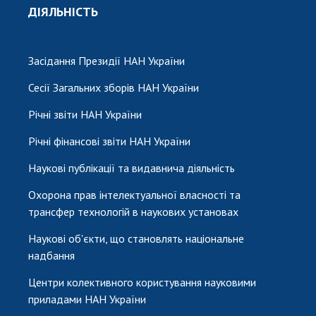
ДІЯЛЬНІСТЬ
Засідання Президії НАН України
Сесії Загальних зборів НАН України
Річні звіти НАН України
Річні фінансові звіти НАН України
Наукові публікації та видавнича діяльність
Охорона прав інтелектуальної власності та
трансфер технологій в наукових установах
Наукові об'єкти, що становлять національне
надбання
Центри колективного користування науковими
приладами НАН України