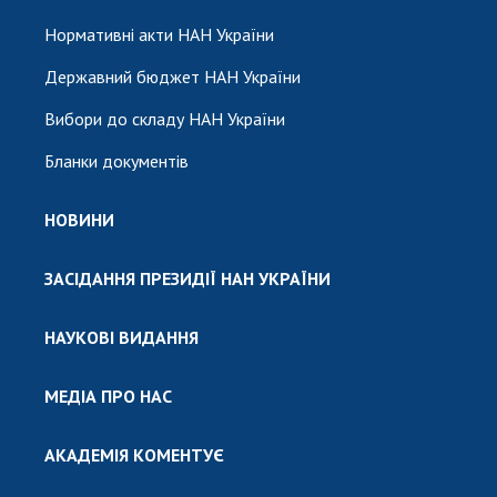
Нормативні акти НАН України
Державний бюджет НАН України
Вибори до складу НАН України
Бланки документів
НОВИНИ
ЗАСІДАННЯ ПРЕЗИДІЇ НАН УКРАЇНИ
НАУКОВІ ВИДАННЯ
МЕДІА ПРО НАС
АКАДЕМІЯ КОМЕНТУЄ